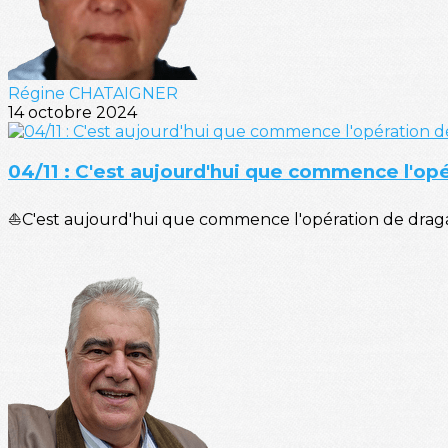
Régine CHATAIGNER
14 octobre 2024
04/11 : C'est aujourd'hui que commence l'op
⛵C'est aujourd'hui que commence l'opération de dragag