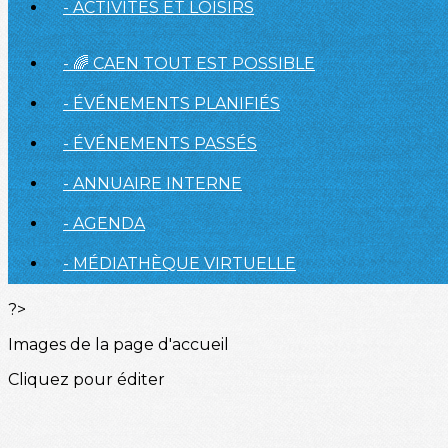
- ACTIVITÉS ET LOISIRS
- 🌈 CAEN TOUT EST POSSIBLE
- ÉVÉNEMENTS PLANIFIÉS
- ÉVÉNEMENTS PASSÉS
- ANNUAIRE INTERNE
- AGENDA
- MÉDIATHÈQUE VIRTUELLE
?>
Images de la page d'accueil
Cliquez pour éditer