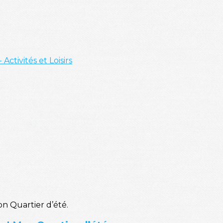
- Activités et Loisirs