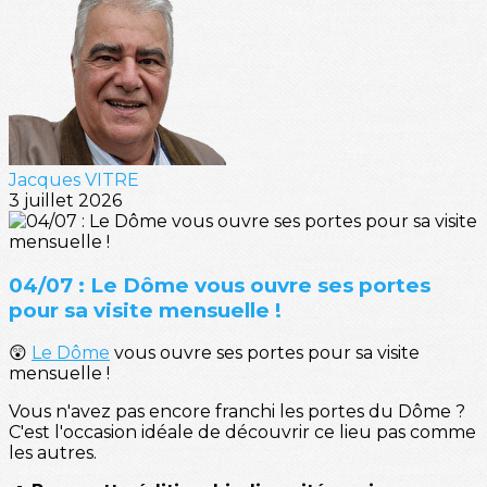
Jacques VITRE
3 juillet 2026
04/07 : Le Dôme vous ouvre ses portes
pour sa visite mensuelle !
😲
Le Dôme
vous ouvre ses portes pour sa visite
mensuelle !
Vous n'avez pas encore franchi les portes du Dôme ?
C'est l'occasion idéale de découvrir ce lieu pas comme
les autres.