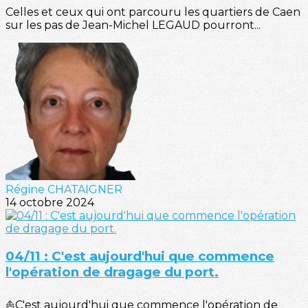
Celles et ceux qui ont parcouru les quartiers de Caen
sur les pas de Jean-Michel LEGAUD pourront...
Régine CHATAIGNER
14 octobre 2024
04/11 : C'est aujourd'hui que commence
l'opération de dragage du port.
⛵C'est aujourd'hui que commence l'opération de