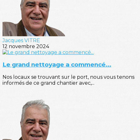
Jacques VITRE
12 novembre 2024
Le grand nettoyage a commencé...
Nos locaux se trouvant sur le port, nous vous tenons
informés de ce grand chantier avec,...