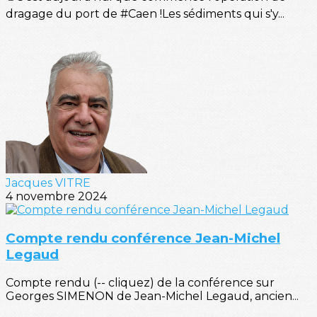
dragage du port de #Caen !Les sédiments qui s'y...
Jacques VITRE
4 novembre 2024
Compte rendu conférence Jean-Michel
Legaud
Compte rendu (-- cliquez) de la conférence sur
Georges SIMENON de Jean-Michel Legaud, ancien...