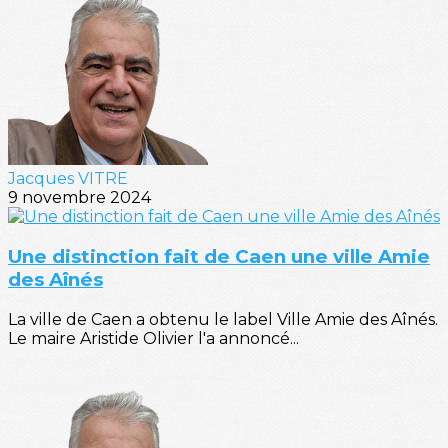
Jacques VITRE
9 novembre 2024
Une distinction fait de Caen une ville Amie
des Aînés
La ville de Caen a obtenu le label Ville Amie des Aînés.
Le maire Aristide Olivier l'a annoncé...