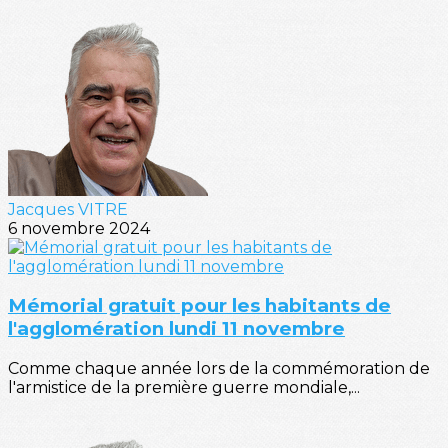
Jacques VITRE
6 novembre 2024
Mémorial gratuit pour les habitants de
l'agglomération lundi 11 novembre
Comme chaque année lors de la commémoration de
l'armistice de la première guerre mondiale,...