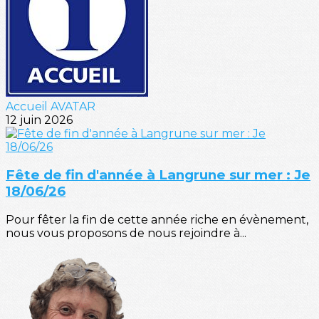
Accueil AVATAR
12 juin 2026
Fête de fin d'année à Langrune sur mer : Je
18/06/26
Pour fêter la fin de cette année riche en évènement,
nous vous proposons de nous rejoindre à...