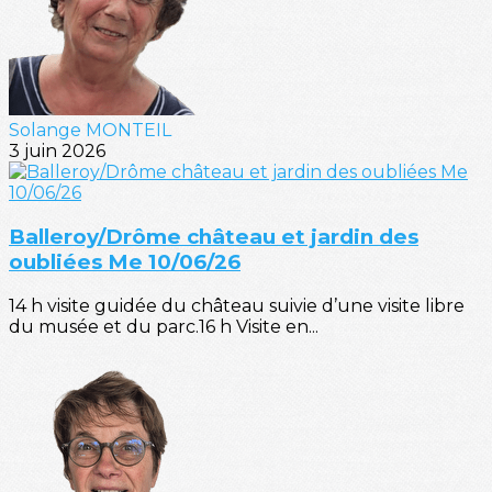
Solange MONTEIL
3 juin 2026
Balleroy/Drôme château et jardin des
oubliées Me 10/06/26
14 h visite guidée du château suivie d’une visite libre
du musée et du parc.16 h Visite en...