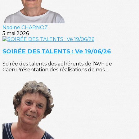
Nadine CHARNOZ
5 mai 2026
SOIRÉE DES TALENTS : Ve 19/06/26
Soirée des talents des adhérents de l'AVF de
Caen.Présentation des réalisations de nos...