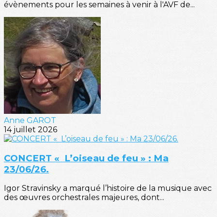
évènements pour les semaines à venir à l'AVF de...
Anne GAROT
14 juillet 2026
CONCERT « L’oiseau de feu » : Ma
23/06/26.
Igor Stravinsky a marqué l’histoire de la musique avec
des œuvres orchestrales majeures, dont...