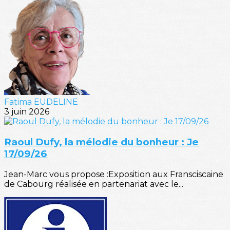
Fatima EUDELINE
3 juin 2026
Raoul Dufy, la mélodie du bonheur : Je
17/09/26
Jean-Marc vous propose :Exposition aux Fransciscaine
de Cabourg réalisée en partenariat avec le...