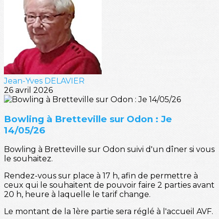
Jean-Yves DELAVIER
26 avril 2026
Bowling à Bretteville sur Odon : Je
14/05/26
Bowling à Bretteville sur Odon suivi d'un dîner si vous
le souhaitez.
Rendez-vous sur place à 17 h, afin de permettre à
ceux qui le souhaitent de pouvoir faire 2 parties avant
20 h, heure à laquelle le tarif change.
Le montant de la 1ère partie sera réglé à l'accueil AVF.