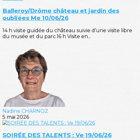
Balleroy/Drôme château et jardin des
oubliées Me 10/06/26
14 h visite guidée du château suivie d’une visite libre
du musée et du parc.16 h Visite en...
Nadine CHARNOZ
5 mai 2026
SOIRÉE DES TALENTS : Ve 19/06/26