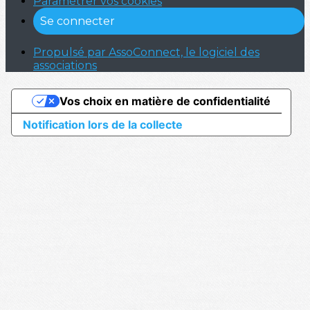
Paramétrer vos cookies
Se connecter
Propulsé par AssoConnect, le logiciel des
associations
Vos choix en matière de confidentialité
Notification lors de la collecte