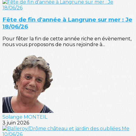
Fête de fin d'année à Langrune sur mer : Je
18/06/26
Pour fêter la fin de cette année riche en évènement,
nous vous proposons de nous rejoindre à...
Solange MONTEIL
3 juin 2026