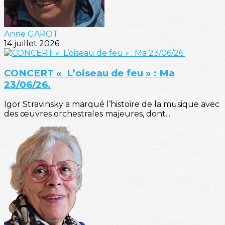
Anne GAROT
14 juillet 2026
CONCERT « L’oiseau de feu » : Ma
23/06/26.
Igor Stravinsky a marqué l’histoire de la musique avec
des œuvres orchestrales majeures, dont...