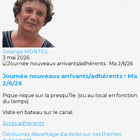
Solange MONTEIL
3 mai 2026
Journée nouveaux arrivants/adhérents : Ma
2/6/26
Pique-nique sur la presqu’île. (ou au local en fonction
du temps)
Visite en bateau sur le canal.
Accès adhérents
Découvrez davantage d'articles sur ces thèmes :