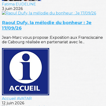
Fatima EUDELINE
3 juin 2026
Raoul Dufy, la mélodie du bonheur : Je
17/09/26
Jean-Marc vous propose :Exposition aux Fransciscaine
de Cabourg réalisée en partenariat avec le...
Accueil AVATAR
12 juin 2026