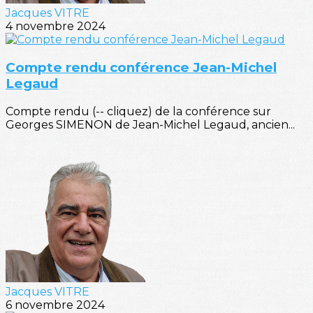
Jacques VITRE
4 novembre 2024
Compte rendu conférence Jean-Michel
Legaud
Compte rendu (-- cliquez) de la conférence sur
Georges SIMENON de Jean-Michel Legaud, ancien...
Jacques VITRE
6 novembre 2024