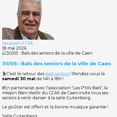
Jacques VITRE
18 mai 2026
30/05 : Bals des seniors de la ville de Caen
🕺C'est le retour des
bals seniors
! Rendez-vous le
samedi 30 mai
de 14h à 18h !
💃En partenariat avec l'association "Les P'tits Bals", la
mission Bien Vieillir du CCAS de Caen invite tous ses
seniors à venir danser à la salle Gutenberg.
Le goûter est offert et la bonne musique garantie !
Salle Gutenberg