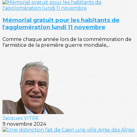
Mémorial gratuit pour les habitants de
l'agglomération lundi 11 novembre
Comme chaque année lors de la commémoration de
l'armistice de la première guerre mondiale,...
Jacques VITRE
9 novembre 2024