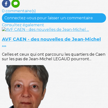
0 commentaire(s)
Connectez-vous pour laisser un commentaire
Consultez également
AVF CAEN - des nouvelles de Jean-Michel
...
Celles et ceux qui ont parcouru les quartiers de Caen
sur les pas de Jean-Michel LEGAUD pourront...