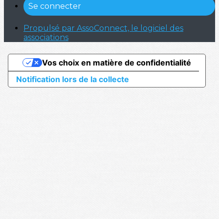
Se connecter
Propulsé par AssoConnect, le logiciel des
associations
Vos choix en matière de confidentialité
Notification lors de la collecte