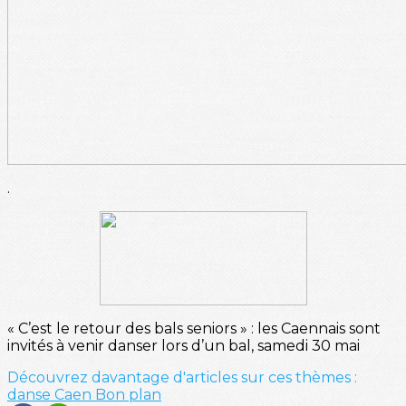
.
« C’est le retour des bals seniors » : les Caennais sont
invités à venir danser lors d’un bal, samedi 30 mai
Découvrez davantage d'articles sur ces thèmes :
danse
Caen
Bon plan