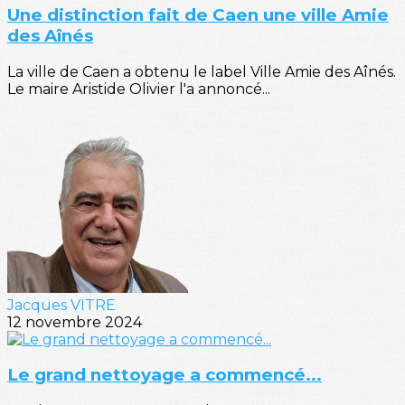
Une distinction fait de Caen une ville Amie
des Aînés
La ville de Caen a obtenu le label Ville Amie des Aînés.
Le maire Aristide Olivier l'a annoncé...
Jacques VITRE
12 novembre 2024
Le grand nettoyage a commencé...