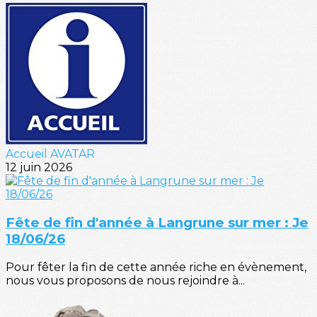
Accueil AVATAR
12 juin 2026
Fête de fin d'année à Langrune sur mer : Je
18/06/26
Pour fêter la fin de cette année riche en évènement,
nous vous proposons de nous rejoindre à...