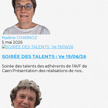
Nadine CHARNOZ
5 mai 2026
SOIRÉE DES TALENTS : Ve 19/06/26
Soirée des talents des adhérents de l'AVF de
Caen.Présentation des réalisations de nos...