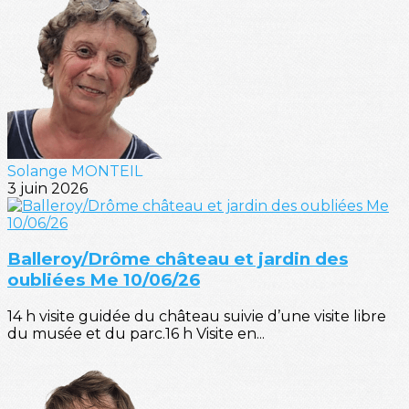
Solange MONTEIL
3 juin 2026
Balleroy/Drôme château et jardin des
oubliées Me 10/06/26
14 h visite guidée du château suivie d’une visite libre
du musée et du parc.16 h Visite en...