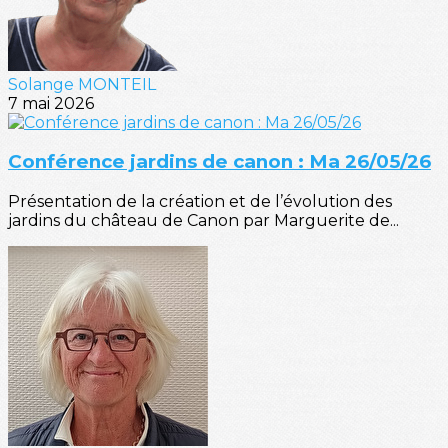
Solange MONTEIL
7 mai 2026
Conférence jardins de canon : Ma 26/05/26
Présentation de la création et de l’évolution des
jardins du château de Canon par Marguerite de...