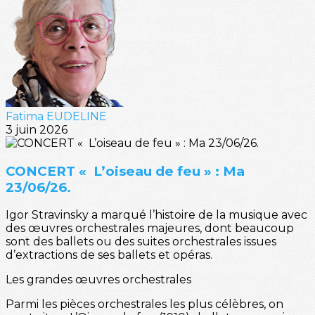
Fatima EUDELINE
3 juin 2026
CONCERT « L’oiseau de feu » : Ma
23/06/26.
Igor Stravinsky a marqué l’histoire de la musique avec
des œuvres orchestrales majeures, dont beaucoup
sont des ballets ou des suites orchestrales issues
d’extractions de ses ballets et opéras.
Les grandes œuvres orchestrales
Parmi les pièces orchestrales les plus célèbres, on