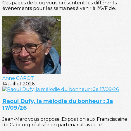
Ces pages de blog vous présentent les différents
évènements pour les semaines à venir à l'AVF de...
Anne GAROT
14 juillet 2026
Raoul Dufy, la mélodie du bonheur : Je
17/09/26
Jean-Marc vous propose :Exposition aux Fransciscaine
de Cabourg réalisée en partenariat avec le...