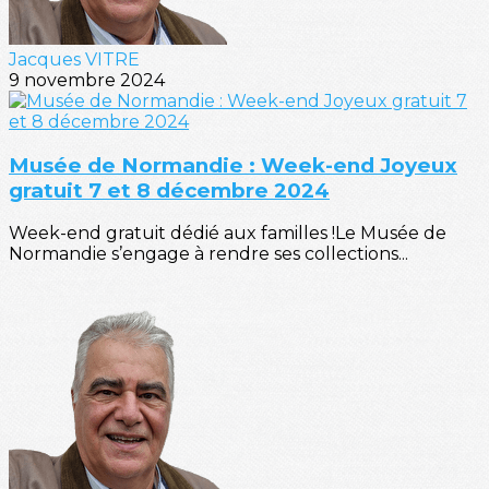
Jacques VITRE
9 novembre 2024
Musée de Normandie : Week-end Joyeux
gratuit 7 et 8 décembre 2024
Week-end gratuit dédié aux familles !Le Musée de
Normandie s’engage à rendre ses collections...