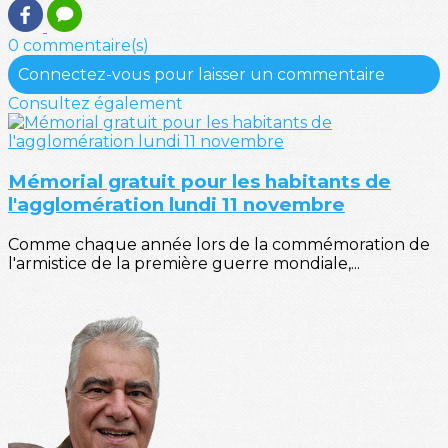
0 commentaire(s)
Connectez-vous pour laisser un commentaire
Consultez également
Mémorial gratuit pour les habitants de
l'agglomération lundi 11 novembre
Comme chaque année lors de la commémoration de
l'armistice de la première guerre mondiale,...