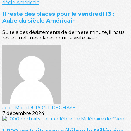
Il reste des places pour le vendredi 13 :
Aube du siècle Américain
Suite à des désistements de dernière minute, il nous
reste quelques places pour la visite avec...
Jean-Marc DUPONT-DEGHAYE
7 décembre 2024
1.000 portraits pour célébrer le Millénaire