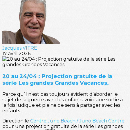
Jacques VITRE
17 avril 2026
20 au 24/04 : Projection gratuite de la
série Les grandes Grandes Vacances.
Parce qu’il n’est pas toujours évident d’aborder le
sujet de la guerre avec les enfants, voici une sortie à
la fois ludique et pleine de sens à partager avec les
enfants…
Direction le
Centre Juno Beach / Juno Beach Centre
pour une projection gratuite de la série Les grandes