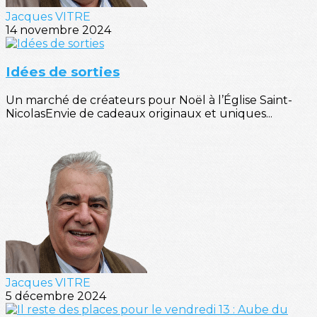
Jacques VITRE
14 novembre 2024
Idées de sorties
Un marché de créateurs pour Noël à l’Église Saint-
NicolasEnvie de cadeaux originaux et uniques...
Jacques VITRE
5 décembre 2024