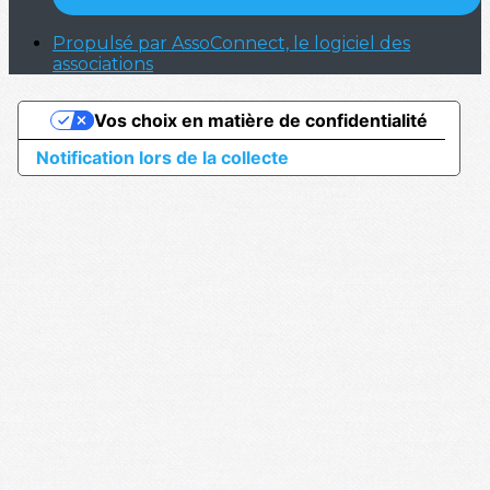
Propulsé par AssoConnect, le logiciel des
associations
Vos choix en matière de confidentialité
Notification lors de la collecte