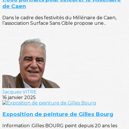
de Caen
Dans le cadre des festivités du Millénaire de Caen,
l’association Surface Sans Cible propose une...
Jacques VITRE
16 janvier 2025
Exposition de peinture de Gilles Bourg
Information :Gilles BOURG peint depuis 20 ans les