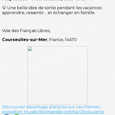
💡 Une belle idée de sortie pendant les vacances :
apprendre, ressentir… et échanger en famille.
.
Voie des Français Libres,
Courseulles-sur-Mer
, France, 14470
Découvrez davantage d'articles sur ces thèmes :
exposition
musée
Normandie
cinéma
Découverte