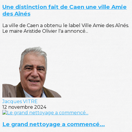
Une distinction fait de Caen une ville Amie
des Aînés
La ville de Caen a obtenu le label Ville Amie des Aînés.
Le maire Aristide Olivier l'a annoncé...
Jacques VITRE
12 novembre 2024
Le grand nettoyage a commencé...