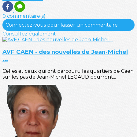
0 commentaire(s)
Connectez-vous pour laisser un commentaire
Consultez également
AVF CAEN - des nouvelles de Jean-Michel
...
Celles et ceux qui ont parcouru les quartiers de Caen
sur les pas de Jean-Michel LEGAUD pourront...