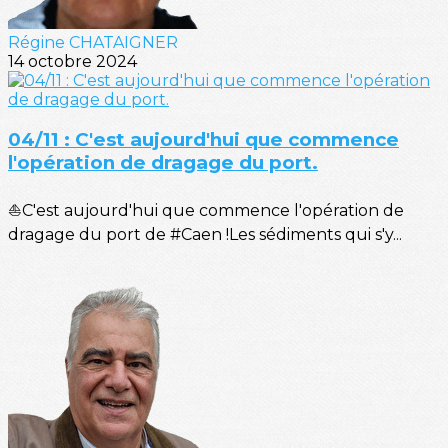
Régine CHATAIGNER
14 octobre 2024
04/11 : C'est aujourd'hui que commence
l'opération de dragage du port.
⛵C'est aujourd'hui que commence l'opération de
dragage du port de #Caen !Les sédiments qui s'y...