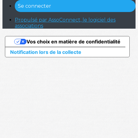
Se connecter
Propulsé par AssoConnect, le logiciel des
associations
Vos choix en matière de confidentialité
Notification lors de la collecte