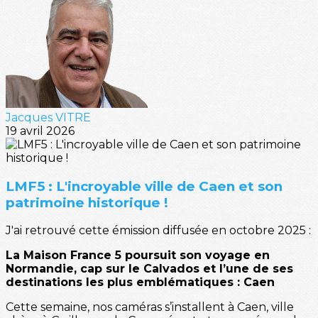
Jacques VITRE
19 avril 2026
LMF5 : L'incroyable ville de Caen et son
patrimoine historique !
J'ai retrouvé cette émission diffusée en octobre 2025 :
La Maison France 5 poursuit son voyage en
Normandie, cap sur le Calvados et l’une de ses
destinations les plus emblématiques : Caen
Cette semaine, nos caméras s’installent à Caen, ville