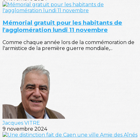
Mémorial gratuit pour les habitants de
l'agglomération lundi 11 novembre
Comme chaque année lors de la commémoration de
l'armistice de la première guerre mondiale,...
Jacques VITRE
9 novembre 2024