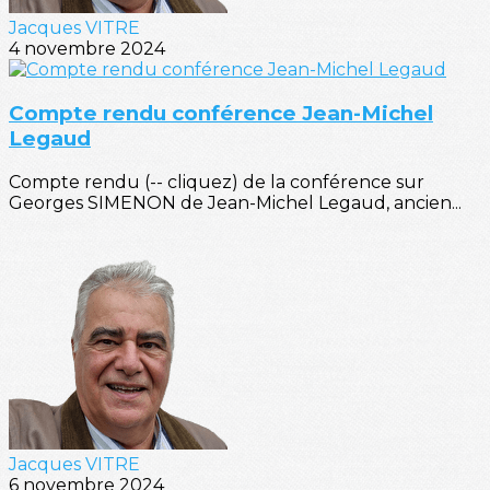
Jacques VITRE
4 novembre 2024
Compte rendu conférence Jean-Michel
Legaud
Compte rendu (-- cliquez) de la conférence sur
Georges SIMENON de Jean-Michel Legaud, ancien...
Jacques VITRE
6 novembre 2024