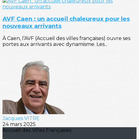
AVF Caen : un accueil chaleureux pour les
nouveaux arrivants
À Caen, l’AVF (Accueil des villes françaises) ouvre ses
portes aux arrivants avec dynamisme. Les...
Jacques VITRE
24 mars 2025
Accueil des Villes Françaises