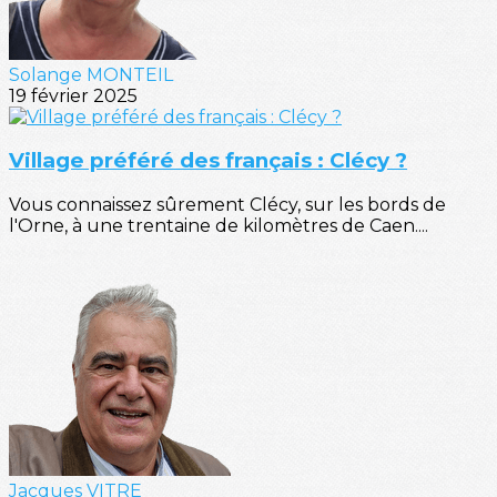
Solange MONTEIL
19 février 2025
Village préféré des français : Clécy ?
Vous connaissez sûrement Clécy, sur les bords de
l'Orne, à une trentaine de kilomètres de Caen....
Jacques VITRE