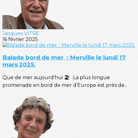
Jacques VITRE
16 février 2025
Balade bord de mer : Merville le lundi 17
mars 2025.
Que de mer aujourd'hui 🏖️ :La plus longue
promenade en bord de mer d’Europe est près de...