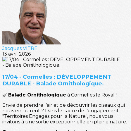
Jacques VITRE
13 avril 2026
17/04 - Cormelles : DÉVELOPPEMENT
DURABLE - Balade Ornithologique.
🌿
Balade Ornithologique
à Cormelles le Royal !
Envie de prendre l'air et de découvrir les oiseaux qui
nous entourent ? Dans le cadre de l'engagement
"Territoires Engagés pour la Nature", nous vous
invitons à une sortie exceptionnelle en pleine nature.