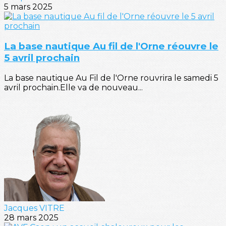
5 mars 2025
La base nautique Au fil de l'Orne réouvre le
5 avril prochain
La base nautique Au Fil de l'Orne rouvrira le samedi 5
avril prochain.Elle va de nouveau...
Jacques VITRE
28 mars 2025