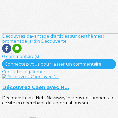
Découvrez davantage d'articles sur ces thèmes :
promenade
jardin
Découverte
0 commentaire(s)
Connectez-vous pour laisser un commentaire
Consultez également
Découvrez Caen avec N...
Découverte du Net : NavawayJe viens de tomber sur
ce site en cherchant des informations sur...