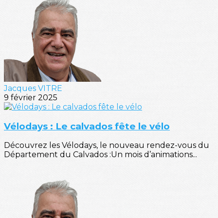
Jacques VITRE
9 février 2025
Vélodays : Le calvados fête le vélo
Découvrez les Vélodays, le nouveau rendez-vous du
Département du Calvados :Un mois d’animations...