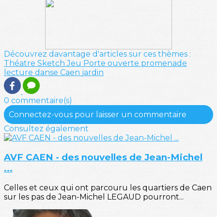
Découvrez davantage d'articles sur ces thèmes :
Théatre
Sketch
Jeu
Porte ouverte
promenade
lecture
danse
Caen
jardin
0 commentaire(s)
Connectez-vous pour laisser un commentaire
Consultez également
AVF CAEN - des nouvelles de Jean-Michel
...
Celles et ceux qui ont parcouru les quartiers de Caen
sur les pas de Jean-Michel LEGAUD pourront...