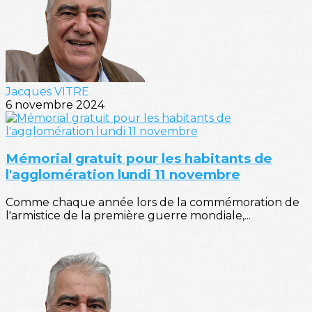
Jacques VITRE
6 novembre 2024
Mémorial gratuit pour les habitants de
l'agglomération lundi 11 novembre
Comme chaque année lors de la commémoration de
l'armistice de la première guerre mondiale,...