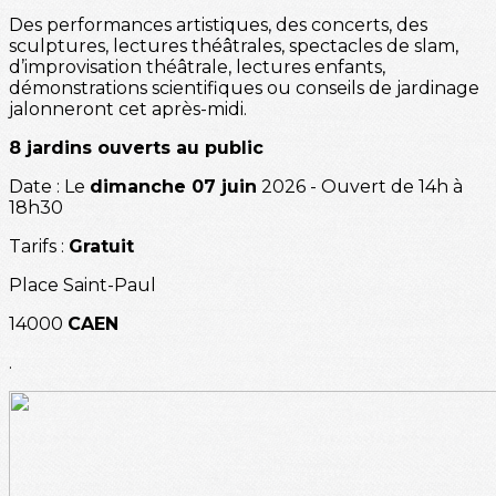
Des performances artistiques, des concerts, des
sculptures, lectures théâtrales, spectacles de slam,
d’improvisation théâtrale, lectures enfants,
démonstrations scientifiques ou conseils de jardinage
jalonneront cet après-midi.
8 jardins ouverts au public
Date : Le
dimanche 07 juin
2026 - Ouvert de 14h à
18h30
Tarifs :
Gratuit
Place Saint-Paul
14000
CAEN
.