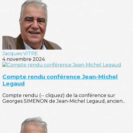
Jacques VITRE
4 novembre 2024
Compte rendu conférence Jean-Michel
Legaud
Compte rendu (-- cliquez) de la conférence sur
Georges SIMENON de Jean-Michel Legaud, ancien...