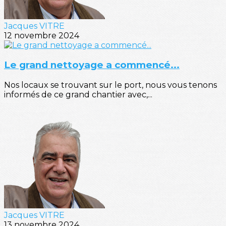
Jacques VITRE
12 novembre 2024
Le grand nettoyage a commencé...
Nos locaux se trouvant sur le port, nous vous tenons
informés de ce grand chantier avec,...
Jacques VITRE
13 novembre 2024