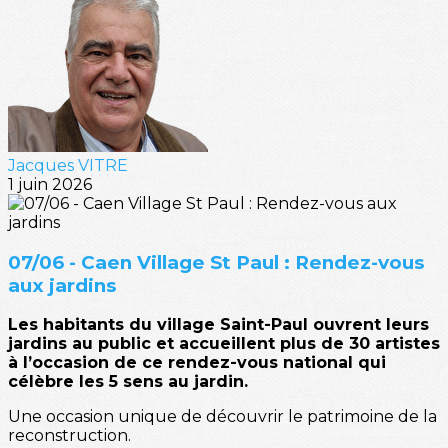
Jacques VITRE
1 juin 2026
07/06 - Caen Village St Paul : Rendez-vous
aux jardins
Les habitants du village Saint-Paul ouvrent leurs
jardins au public et accueillent plus de 30 artistes
à l’occasion de ce rendez-vous national qui
célèbre les 5 sens au jardin.
Une occasion unique de découvrir le patrimoine de la
reconstruction.