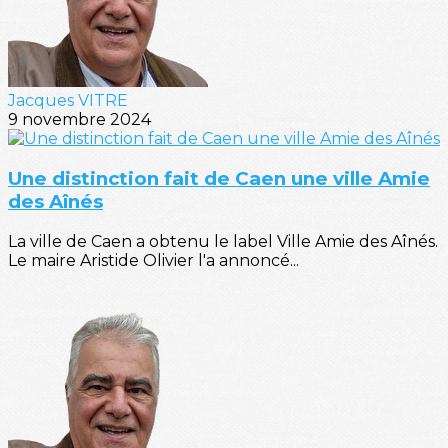
Jacques VITRE
9 novembre 2024
Une distinction fait de Caen une ville Amie
des Aînés
La ville de Caen a obtenu le label Ville Amie des Aînés.
Le maire Aristide Olivier l'a annoncé...