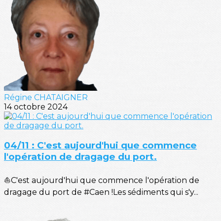
Régine CHATAIGNER
14 octobre 2024
04/11 : C'est aujourd'hui que commence
l'opération de dragage du port.
⛵C'est aujourd'hui que commence l'opération de
dragage du port de #Caen !Les sédiments qui s'y...