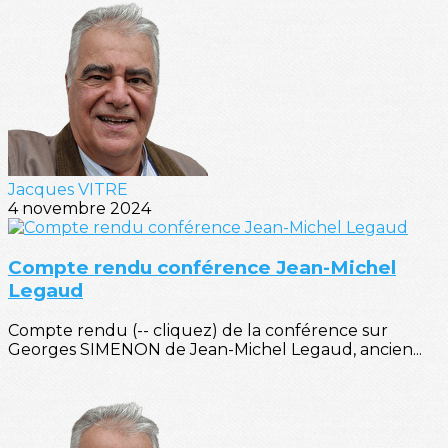
Jacques VITRE
4 novembre 2024
Compte rendu conférence Jean-Michel
Legaud
Compte rendu (-- cliquez) de la conférence sur
Georges SIMENON de Jean-Michel Legaud, ancien...