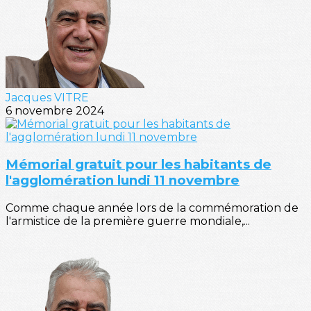
Jacques VITRE
6 novembre 2024
Mémorial gratuit pour les habitants de
l'agglomération lundi 11 novembre
Comme chaque année lors de la commémoration de
l'armistice de la première guerre mondiale,...