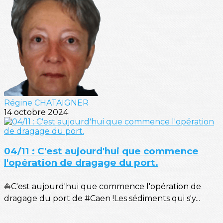
Régine CHATAIGNER
14 octobre 2024
04/11 : C'est aujourd'hui que commence
l'opération de dragage du port.
⛵C'est aujourd'hui que commence l'opération de
dragage du port de #Caen !Les sédiments qui s'y...