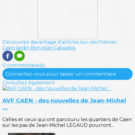
Découvrez davantage d'articles sur ces thèmes :
Caen
jardin
Bon plan
Calvados
0 commentaire(s)
Connectez-vous pour laisser un commentaire
Consultez également
AVF CAEN - des nouvelles de Jean-Michel
...
Celles et ceux qui ont parcouru les quartiers de Caen
sur les pas de Jean-Michel LEGAUD pourront...