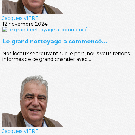
Jacques VITRE
12 novembre 2024
Le grand nettoyage a commencé...
Nos locaux se trouvant sur le port, nous vous tenons
informés de ce grand chantier avec,...
Jacques VITRE