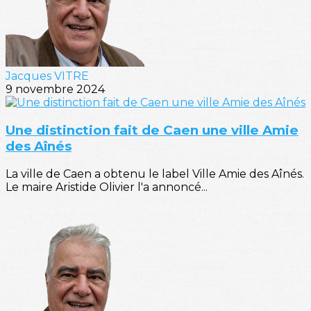
Jacques VITRE
9 novembre 2024
Une distinction fait de Caen une ville Amie
des Aînés
La ville de Caen a obtenu le label Ville Amie des Aînés.
Le maire Aristide Olivier l'a annoncé...