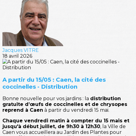
Jacques VITRE
18 avril 2026
A partir du 15/05 : Caen, la cité des
coccinelles - Distribution
Bonne nouvelle pour vos jardins : la
distribution
gratuite d’œufs de coccinelles et de chrysopes
reprend à Caen
à partir du vendredi 15 mai.
Chaque vendredi matin à compter du 15 mais et
jusqu'à début juillet, de 9h30 à 12h30
, la Ville de
Caen vous accueillera au Jardin des Plantes pour