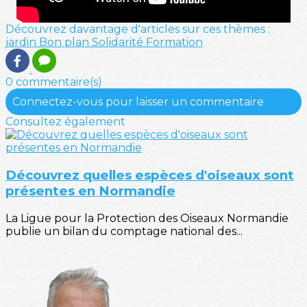
Découvrez davantage d'articles sur ces thèmes :
jardin
Bon plan
Solidarité
Formation
0 commentaire(s)
Connectez-vous pour laisser un commentaire
Consultez également
Découvrez quelles espèces d'oiseaux sont
présentes en Normandie
La Ligue pour la Protection des Oiseaux Normandie
publie un bilan du comptage national des...