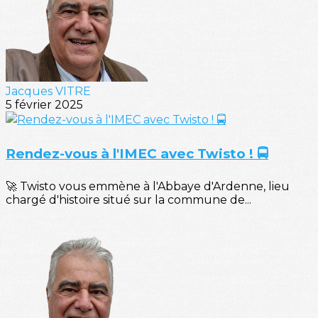
Jacques VITRE
5 février 2025
Rendez-vous à l'IMEC avec Twisto ! 🚍
🚀 Twisto vous emmène à l'Abbaye d'Ardenne, lieu
chargé d'histoire situé sur la commune de...