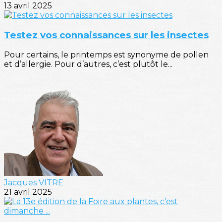
13 avril 2025
Testez vos connaissances sur les insectes
Pour certains, le printemps est synonyme de pollen
et d’allergie. Pour d’autres, c’est plutôt le...
Jacques VITRE
21 avril 2025