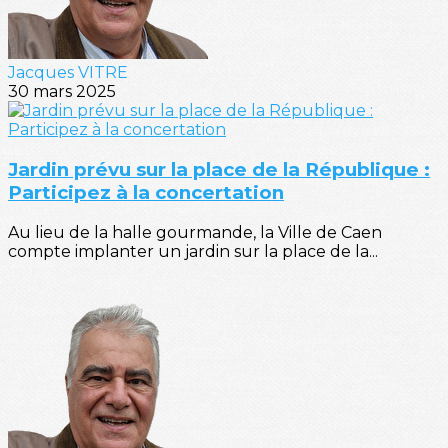
Jacques VITRE
30 mars 2025
Jardin prévu sur la place de la République :
Participez à la concertation
Au lieu de la halle gourmande, la Ville de Caen
compte implanter un jardin sur la place de la...