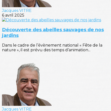
Jacques VITRE
6 avril 2025
Découverte des abeilles sauvages de nos
jardins
Dans le cadre de l’évènement national « Fête de la
nature », il est prévu des temps d’animation...
Jacques VITRE