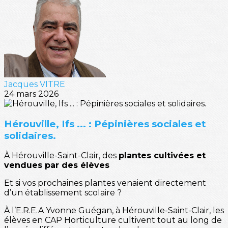
Jacques VITRE
24 mars 2026
Hérouville, Ifs ... : Pépinières sociales et
solidaires.
À Hérouville-Saint-Clair, des
plantes cultivées et
vendues par des élèves
Et si vos prochaines plantes venaient directement
d’un établissement scolaire ?
À l’E.R.E.A Yvonne Guégan, à Hérouville-Saint-Clair, les
élèves en CAP Horticulture cultivent tout au long de