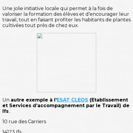
Une jolie initiative locale qui permet à la fois de
valoriser la formation des élèves et d’encourager leur
travail, tout en faisant profiter les habitants de plantes
cultivées tout près de chez eux.
Un
autre exemple à l’
ESAT CLEOS
(Etablissement
et Services d’accompagnement par le Travail) de
Ifs
:
10 rue des Carriers
14123 Ifs