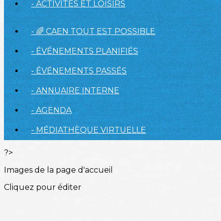
- ACTIVITÉS ET LOISIRS
- 🌈 CAEN TOUT EST POSSIBLE
- ÉVÉNEMENTS PLANIFIÉS
- ÉVÉNEMENTS PASSÉS
- ANNUAIRE INTERNE
- AGENDA
- MÉDIATHÈQUE VIRTUELLE
?>
Images de la page d'accueil
Cliquez pour éditer