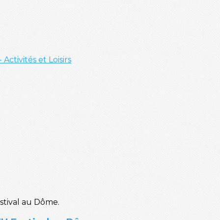
- Activités et Loisirs