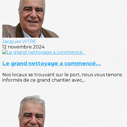
Jacques VITRE
12 novembre 2024
Le grand nettoyage a commencé...
Nos locaux se trouvant sur le port, nous vous tenons
informés de ce grand chantier avec,...