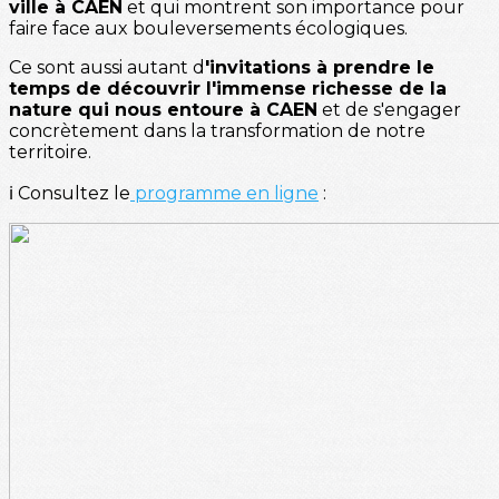
ville à CAEN
et qui montrent son importance pour
faire face aux bouleversements écologiques.
Ce sont aussi autant d
'invitations à prendre le
temps de découvrir l'immense richesse de la
nature qui nous entoure à CAEN
et de s'engager
concrètement dans la transformation de notre
territoire.
ℹ️ Consultez le
programme en ligne
: