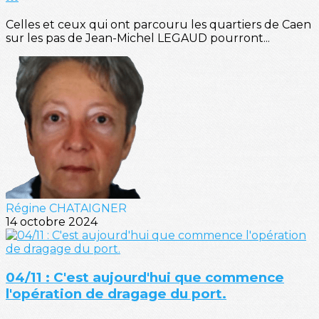
Celles et ceux qui ont parcouru les quartiers de Caen
sur les pas de Jean-Michel LEGAUD pourront...
Régine CHATAIGNER
14 octobre 2024
04/11 : C'est aujourd'hui que commence
l'opération de dragage du port.