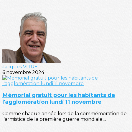
Jacques VITRE
6 novembre 2024
Mémorial gratuit pour les habitants de
l'agglomération lundi 11 novembre
Comme chaque année lors de la commémoration de
l'armistice de la première guerre mondiale,...