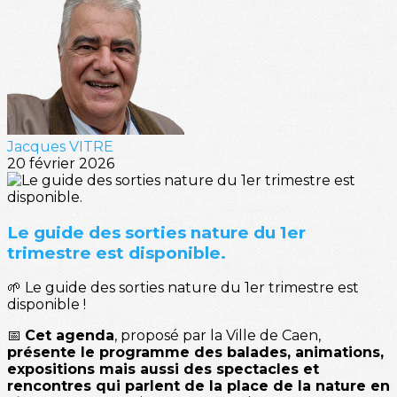
Jacques VITRE
20 février 2026
Le guide des sorties nature du 1er
trimestre est disponible.
🌱 Le guide des sorties nature du 1er trimestre est
disponible !
📅
Cet agenda
, proposé par la Ville de Caen,
présente le programme des balades, animations,
expositions mais aussi des spectacles et
rencontres qui parlent de la place de la nature en