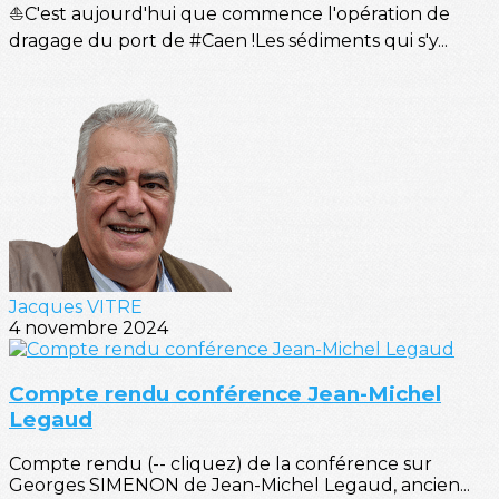
⛵C'est aujourd'hui que commence l'opération de
dragage du port de #Caen !Les sédiments qui s'y...
Jacques VITRE
4 novembre 2024
Compte rendu conférence Jean-Michel
Legaud
Compte rendu (-- cliquez) de la conférence sur
Georges SIMENON de Jean-Michel Legaud, ancien...