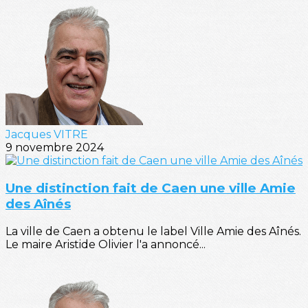
Jacques VITRE
9 novembre 2024
Une distinction fait de Caen une ville Amie
des Aînés
La ville de Caen a obtenu le label Ville Amie des Aînés.
Le maire Aristide Olivier l'a annoncé...