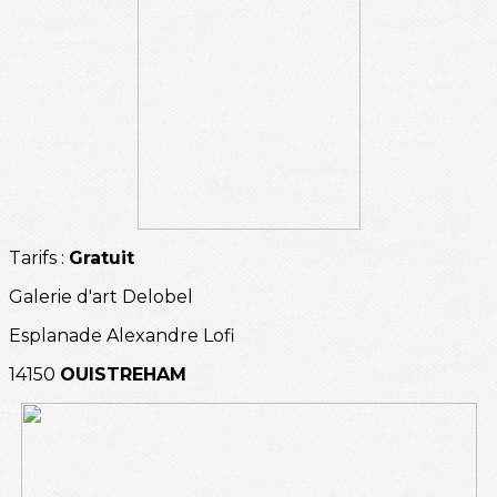
Tarifs :
Gratuit
Galerie d'art Delobel
Esplanade Alexandre Lofi
14150
OUISTREHAM