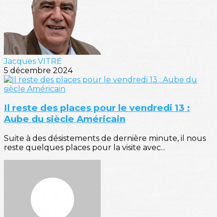
Jacques VITRE
5 décembre 2024
Il reste des places pour le vendredi 13 :
Aube du siècle Américain
Suite à des désistements de dernière minute, il nous
reste quelques places pour la visite avec...