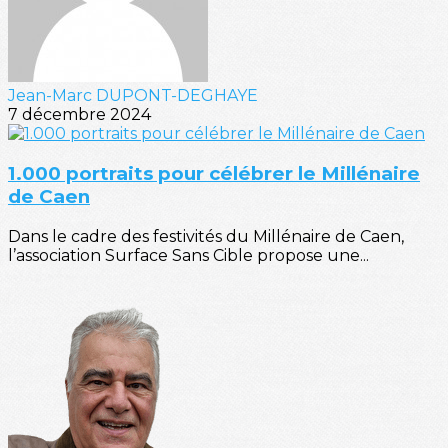
Jean-Marc DUPONT-DEGHAYE
7 décembre 2024
1.000 portraits pour célébrer le Millénaire
de Caen
Dans le cadre des festivités du Millénaire de Caen,
l’association Surface Sans Cible propose une...