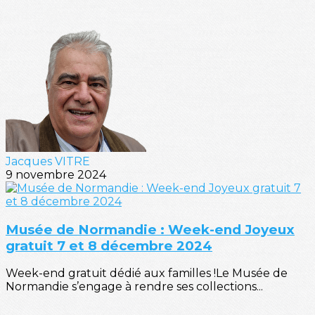
Jacques VITRE
9 novembre 2024
Musée de Normandie : Week-end Joyeux
gratuit 7 et 8 décembre 2024
Week-end gratuit dédié aux familles !Le Musée de
Normandie s’engage à rendre ses collections...