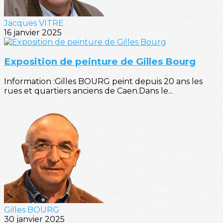
Jacques VITRE
16 janvier 2025
Exposition de peinture de Gilles Bourg
Information :Gilles BOURG peint depuis 20 ans les
rues et quartiers anciens de Caen.Dans le...
Gilles BOURG
30 janvier 2025