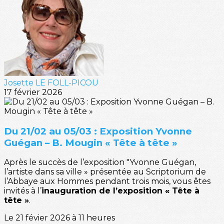
Josette LE FOLL-PICOU
17 février 2026
Du 21/02 au 05/03 : Exposition Yvonne
Guégan – B. Mougin « Tête à tête »
Après le succès de l’exposition "Yvonne Guégan,
l’artiste dans sa ville » présentée au Scriptorium de
l’Abbaye aux Hommes pendant trois mois, vous êtes
invités à l’
inauguration de l’exposition « Tête à
tête »
.
Le 21 févier 2026 à 11 heures