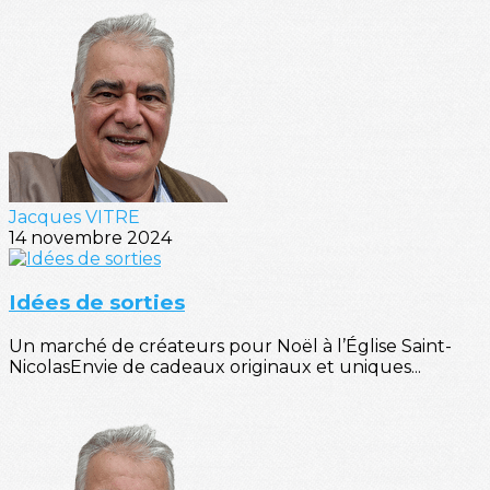
Jacques VITRE
14 novembre 2024
Idées de sorties
Un marché de créateurs pour Noël à l’Église Saint-
NicolasEnvie de cadeaux originaux et uniques...