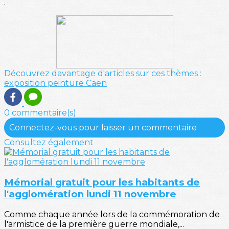
.
Découvrez davantage d'articles sur ces thèmes :
exposition
peinture
Caen
0 commentaire(s)
Connectez-vous pour laisser un commentaire
Consultez également
Mémorial gratuit pour les habitants de
l'agglomération lundi 11 novembre
Comme chaque année lors de la commémoration de
l'armistice de la première guerre mondiale,...