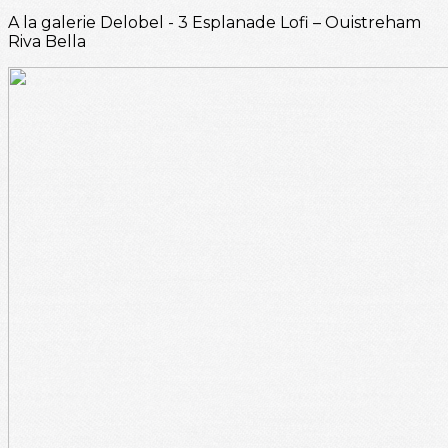
A la galerie Delobel - 3 Esplanade Lofi – Ouistreham
Riva Bella