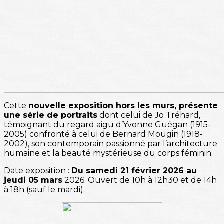
Cette
nouvelle exposition hors les murs, présente
une série de portraits
dont celui de Jo Tréhard,
témoignant du regard aigu d’Yvonne Guégan (1915-
2005) confronté à celui de Bernard Mougin (1918-
2002), son contemporain passionné par l’architecture
humaine et la beauté mystérieuse du corps féminin.
Date exposition :
Du samedi 21 février 2026 au
jeudi 05 mars
2026. Ouvert de 10h à 12h30 et de 14h
à 18h (sauf le mardi).