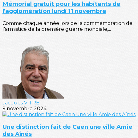
Mémorial gratuit pour les habitants de
l'agglomération lundi 11 novembre
Comme chaque année lors de la commémoration de
l'armistice de la première guerre mondiale,...
Jacques VITRE
9 novembre 2024
Une distinction fait de Caen une ville Amie
des Aînés