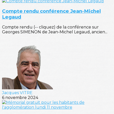
Compte rendu conférence Jean-Michel
Legaud
Compte rendu (-- cliquez) de la conférence sur
Georges SIMENON de Jean-Michel Legaud, ancien...
Jacques VITRE
6 novembre 2024