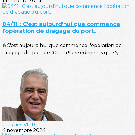
14 octobre 2024
04/11 : C'est aujourd'hui que commence
l'opération de dragage du port.
⛵C'est aujourd'hui que commence l'opération de
dragage du port de #Caen !Les sédiments qui s'y...
Jacques VITRE
4 novembre 2024