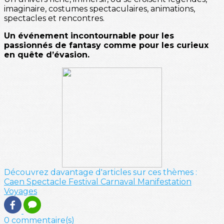
imaginaire, costumes spectaculaires, animations,
spectacles et rencontres.
Un événement incontournable pour les
passionnés de fantasy comme pour les curieux
en quête d’évasion.
Découvrez davantage d'articles sur ces thèmes :
Caen
Spectacle
Festival
Carnaval
Manifestation
Voyages
0 commentaire(s)