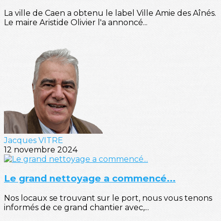
La ville de Caen a obtenu le label Ville Amie des Aînés.
Le maire Aristide Olivier l'a annoncé...
Jacques VITRE
12 novembre 2024
Le grand nettoyage a commencé...
Nos locaux se trouvant sur le port, nous vous tenons
informés de ce grand chantier avec,...