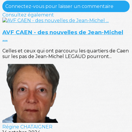
Connectez-vous pour laisser un commentaire
Consultez également
AVF CAEN - des nouvelles de Jean-Michel
...
Celles et ceux qui ont parcouru les quartiers de Caen
sur les pas de Jean-Michel LEGAUD pourront...
Régine CHATAIGNER