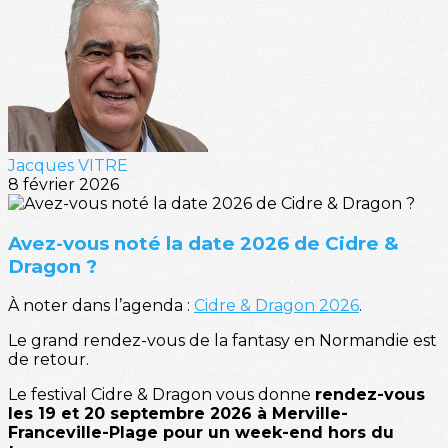
Jacques VITRE
8 février 2026
Avez-vous noté la date 2026 de Cidre &
Dragon ?
À noter dans l’agenda :
Cidre & Dragon 2026
.
Le grand rendez-vous de la fantasy en Normandie est
de retour.
Le festival Cidre & Dragon vous donne
rendez-vous
les 19 et 20 septembre 2026 à Merville-
Franceville-Plage pour un week-end hors du