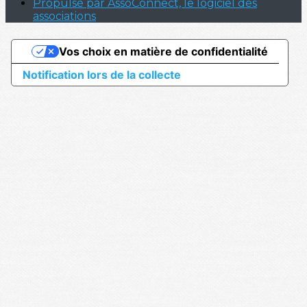
Propulsé par AssoConnect, le logiciel des
associations
Vos choix en matière de confidentialité
Notification lors de la collecte