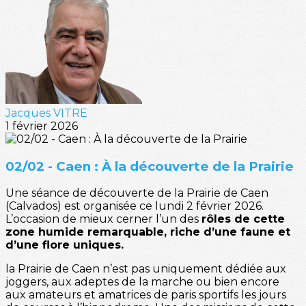
Jacques VITRE
1 février 2026
02/02 - Caen : À la découverte de la Prairie
Une séance de découverte de la Prairie de Caen
(Calvados) est organisée ce lundi 2 février 2026.
L’occasion de mieux cerner l’un des
rôles de cette
zone humide remarquable, riche d’une faune et
d’une flore uniques.
la Prairie de Caen n’est pas uniquement dédiée aux
joggers, aux adeptes de la marche ou bien encore
aux amateurs et amatrices de paris sportifs les jours