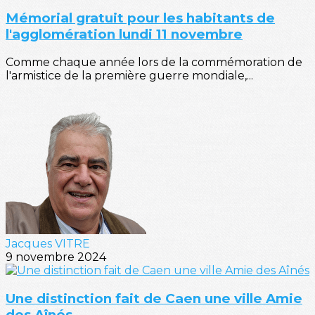
Mémorial gratuit pour les habitants de
l'agglomération lundi 11 novembre
Comme chaque année lors de la commémoration de
l'armistice de la première guerre mondiale,...
Jacques VITRE
9 novembre 2024
Une distinction fait de Caen une ville Amie
des Aînés