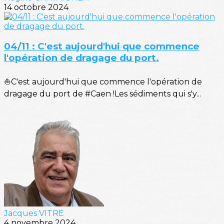
14 octobre 2024
04/11 : C'est aujourd'hui que commence
l'opération de dragage du port.
⛵C'est aujourd'hui que commence l'opération de
dragage du port de #Caen !Les sédiments qui s'y...
Jacques VITRE
4 novembre 2024