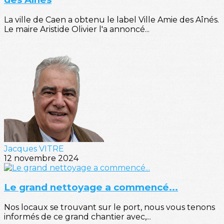
La ville de Caen a obtenu le label Ville Amie des Aînés.
Le maire Aristide Olivier l'a annoncé...
Jacques VITRE
12 novembre 2024
Le grand nettoyage a commencé...
Nos locaux se trouvant sur le port, nous vous tenons
informés de ce grand chantier avec,...