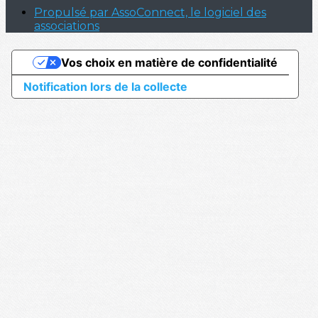
Propulsé par AssoConnect, le logiciel des
associations
Vos choix en matière de confidentialité
Notification lors de la collecte