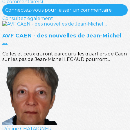
0 commentaire(s)
Connectez-vous pour laisser un commentaire
Consultez également
AVF CAEN - des nouvelles de Jean-Michel
...
Celles et ceux qui ont parcouru les quartiers de Caen
sur les pas de Jean-Michel LEGAUD pourront...
Régine CHATAIGNER