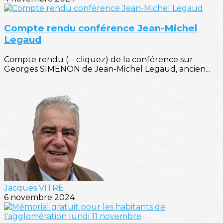
Compte rendu conférence Jean-Michel
Legaud
Compte rendu (-- cliquez) de la conférence sur
Georges SIMENON de Jean-Michel Legaud, ancien...
Jacques VITRE
6 novembre 2024