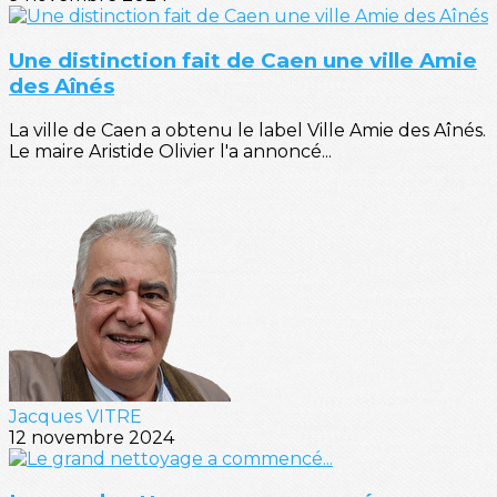
Une distinction fait de Caen une ville Amie
des Aînés
La ville de Caen a obtenu le label Ville Amie des Aînés.
Le maire Aristide Olivier l'a annoncé...
Jacques VITRE
12 novembre 2024