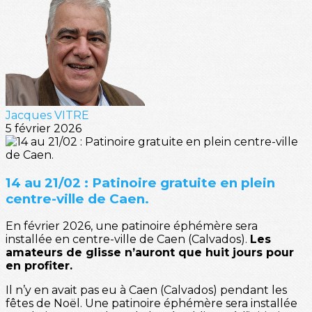
Jacques VITRE
5 février 2026
14 au 21/02 : Patinoire gratuite en plein
centre-ville de Caen.
En février 2026, une patinoire éphémère sera
installée en centre-ville de Caen (Calvados).
Les
amateurs de glisse n’auront que huit jours pour
en profiter.
Il n’y en avait pas eu à Caen (Calvados) pendant les
fêtes de Noël. Une patinoire éphémère sera installée