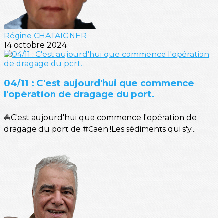
Régine CHATAIGNER
14 octobre 2024
04/11 : C'est aujourd'hui que commence
l'opération de dragage du port.
⛵C'est aujourd'hui que commence l'opération de
dragage du port de #Caen !Les sédiments qui s'y...