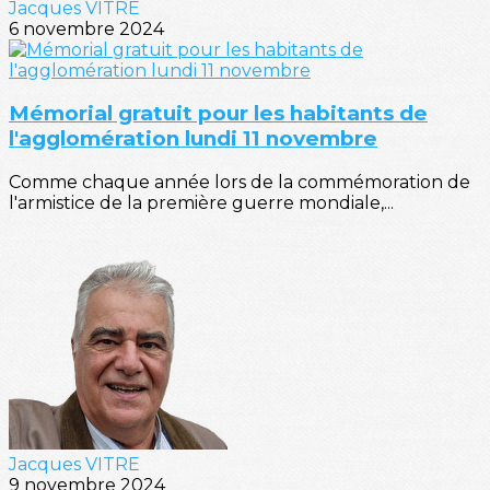
Jacques VITRE
6 novembre 2024
Mémorial gratuit pour les habitants de
l'agglomération lundi 11 novembre
Comme chaque année lors de la commémoration de
l'armistice de la première guerre mondiale,...
Jacques VITRE
9 novembre 2024