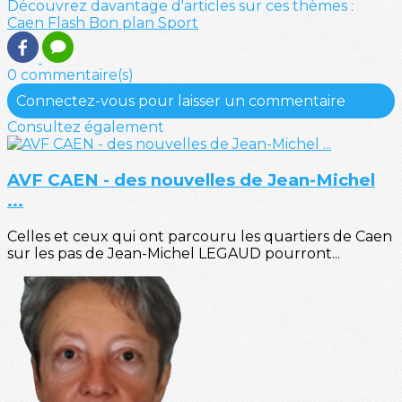
Découvrez davantage d'articles sur ces thèmes :
Caen
Flash
Bon plan
Sport
0 commentaire(s)
Connectez-vous pour laisser un commentaire
Consultez également
AVF CAEN - des nouvelles de Jean-Michel
...
Celles et ceux qui ont parcouru les quartiers de Caen
sur les pas de Jean-Michel LEGAUD pourront...