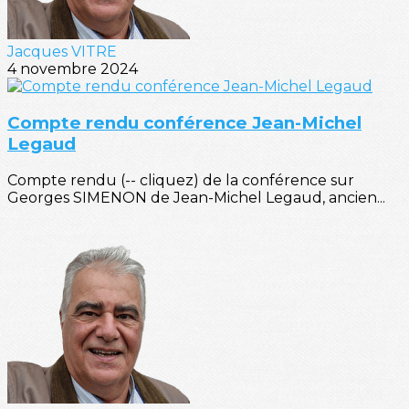
Jacques VITRE
4 novembre 2024
Compte rendu conférence Jean-Michel
Legaud
Compte rendu (-- cliquez) de la conférence sur
Georges SIMENON de Jean-Michel Legaud, ancien...