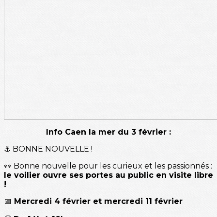
Info Caen la mer du 3 février :
⚓ BONNE NOUVELLE !
👀 Bonne nouvelle pour les curieux et les passionnés :
le voilier ouvre ses portes au public en visite libre
!
📅
Mercredi 4 février et mercredi 11 février