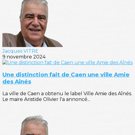
Jacques VITRE
9 novembre 2024
Une distinction fait de Caen une ville Amie
des Aînés
La ville de Caen a obtenu le label Ville Amie des Aînés.
Le maire Aristide Olivier l'a annoncé...