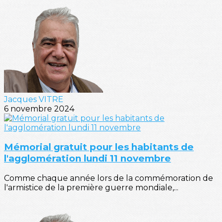
Jacques VITRE
6 novembre 2024
Mémorial gratuit pour les habitants de
l'agglomération lundi 11 novembre
Comme chaque année lors de la commémoration de
l'armistice de la première guerre mondiale,...