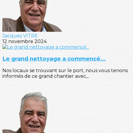
Jacques VITRE
12 novembre 2024
Le grand nettoyage a commencé...
Nos locaux se trouvant sur le port, nous vous tenons
informés de ce grand chantier avec,...