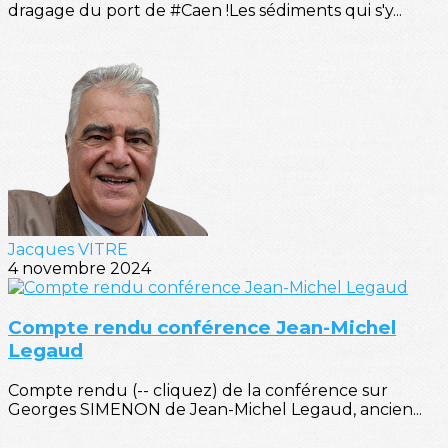
dragage du port de #Caen !Les sédiments qui s'y...
Jacques VITRE
4 novembre 2024
Compte rendu conférence Jean-Michel
Legaud
Compte rendu (-- cliquez) de la conférence sur
Georges SIMENON de Jean-Michel Legaud, ancien...