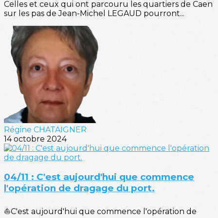
Celles et ceux qui ont parcouru les quartiers de Caen
sur les pas de Jean-Michel LEGAUD pourront...
Régine CHATAIGNER
14 octobre 2024
04/11 : C'est aujourd'hui que commence
l'opération de dragage du port.
⛵C'est aujourd'hui que commence l'opération de