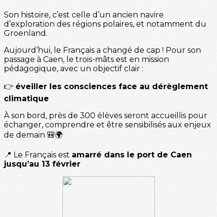
Son histoire, c’est celle d’un ancien navire
d’exploration des régions polaires, et notamment du
Groenland.
Aujourd’hui, le Français a changé de cap ! Pour son
passage à Caen, le trois-mâts est en mission
pédagogique, avec un objectif clair :
👉
éveiller les consciences face au dérèglement
climatique
À son bord, près de 300 élèves seront accueillis pour
échanger, comprendre et être sensibilisés aux enjeux
de demain 🎒🌍
📍 Le Français est
amarré dans le port de Caen
jusqu’au 13 février