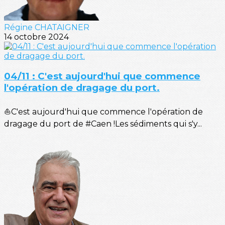
Régine CHATAIGNER
14 octobre 2024
04/11 : C'est aujourd'hui que commence
l'opération de dragage du port.
⛵C'est aujourd'hui que commence l'opération de
dragage du port de #Caen !Les sédiments qui s'y...