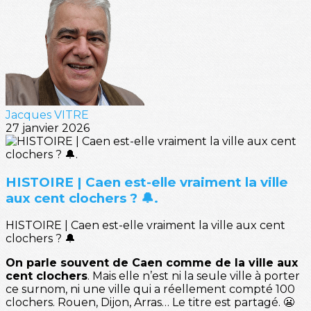
Jacques VITRE
27 janvier 2026
HISTOIRE | Caen est-elle vraiment la ville
aux cent clochers ? 🔔.
HISTOIRE | Caen est-elle vraiment la ville aux cent
clochers ? 🔔
On parle souvent de Caen comme de la ville aux
cent clochers
. Mais elle n’est ni la seule ville à porter
ce surnom, ni une ville qui a réellement compté 100
clochers. Rouen, Dijon, Arras… Le titre est partagé. 😬