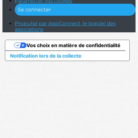
Paramétrer vos cookies
Se connecter
Propulsé par AssoConnect, le logiciel des
associations
Vos choix en matière de confidentialité
Notification lors de la collecte