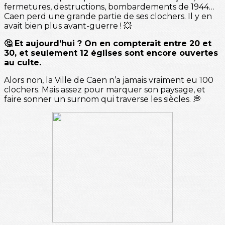
fermetures, destructions, bombardements de 1944…
Caen perd une grande partie de ses clochers. Il y en
avait bien plus avant-guerre ! 💥
🤔 Et aujourd’hui ? On en compterait entre 20 et
30, et seulement 12 églises sont encore ouvertes
au culte.
Alors non, la Ville de Caen n’a jamais vraiment eu 100
clochers. Mais assez pour marquer son paysage, et
faire sonner un surnom qui traverse les siècles. 💭