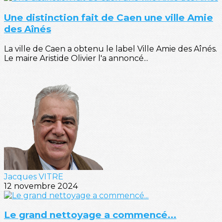
Une distinction fait de Caen une ville Amie
des Aînés
La ville de Caen a obtenu le label Ville Amie des Aînés.
Le maire Aristide Olivier l'a annoncé...
Jacques VITRE
12 novembre 2024
Le grand nettoyage a commencé...