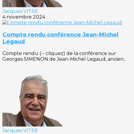
Jacques VITRE
4 novembre 2024
Compte rendu conférence Jean-Michel
Legaud
Compte rendu (-- cliquez) de la conférence sur
Georges SIMENON de Jean-Michel Legaud, ancien...
Jacques VITRE