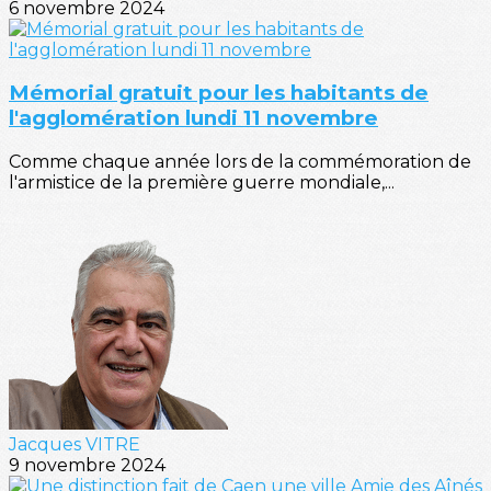
6 novembre 2024
Mémorial gratuit pour les habitants de
l'agglomération lundi 11 novembre
Comme chaque année lors de la commémoration de
l'armistice de la première guerre mondiale,...
Jacques VITRE
9 novembre 2024