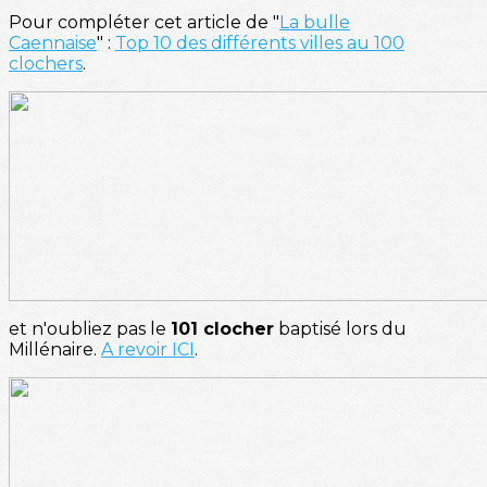
Pour compléter cet article de "
La bulle
Caennaise
" :
Top 10 des différents villes au 100
clochers
.
et n'oubliez pas le
101 clocher
baptisé lors du
Millénaire.
A revoir ICI
.