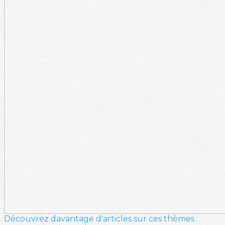
Découvrez davantage d'articles sur ces thèmes :