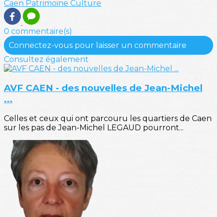
Caen
Patrimoine
Culture
0 commentaire(s)
Connectez-vous pour laisser un commentaire
Consultez également
AVF CAEN - des nouvelles de Jean-Michel
...
Celles et ceux qui ont parcouru les quartiers de Caen
sur les pas de Jean-Michel LEGAUD pourront...