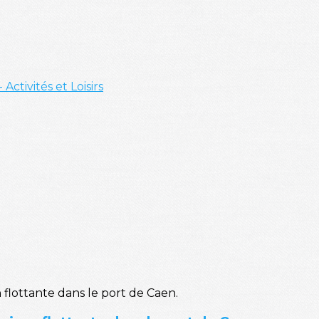
- Activités et Loisirs