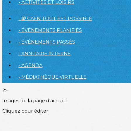
- ACTIVITÉS ET LOISIRS
- 🌈 CAEN TOUT EST POSSIBLE
- ÉVÉNEMENTS PLANIFIÉS
- ÉVÉNEMENTS PASSÉS
- ANNUAIRE INTERNE
- AGENDA
- MÉDIATHÈQUE VIRTUELLE
?>
Images de la page d'accueil
Cliquez pour éditer