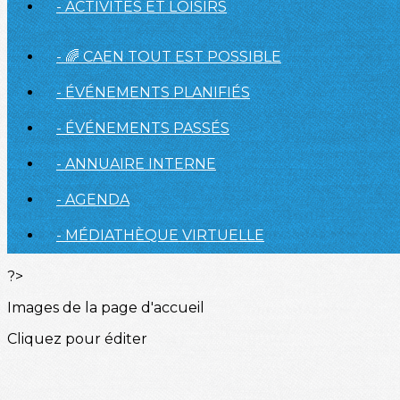
- ACTIVITÉS ET LOISIRS
- 🌈 CAEN TOUT EST POSSIBLE
- ÉVÉNEMENTS PLANIFIÉS
- ÉVÉNEMENTS PASSÉS
- ANNUAIRE INTERNE
- AGENDA
- MÉDIATHÈQUE VIRTUELLE
?>
Images de la page d'accueil
Cliquez pour éditer