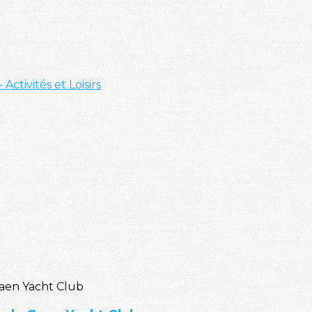
- Activités et Loisirs