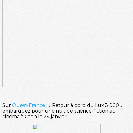
.
Sur
Ouest-France
: « Retour à bord du Lux 3 000 » :
embarquez pour une nuit de science-fiction au
cinéma à Caen le 24 janvier