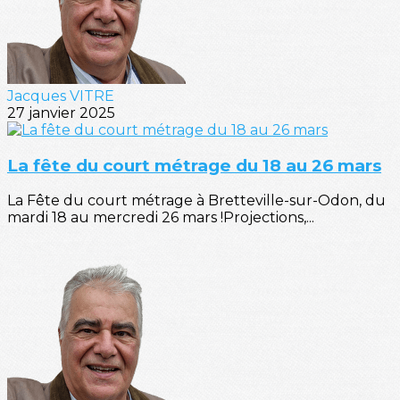
Jacques VITRE
27 janvier 2025
La fête du court métrage du 18 au 26 mars
La Fête du court métrage à Bretteville-sur-Odon, du
mardi 18 au mercredi 26 mars !Projections,...