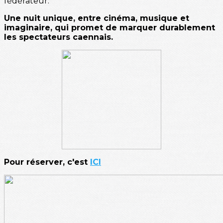
fédérateur.
Une nuit unique, entre cinéma, musique et
imaginaire, qui promet de marquer durablement
les spectateurs caennais.
Pour réserver, c'est
ICI