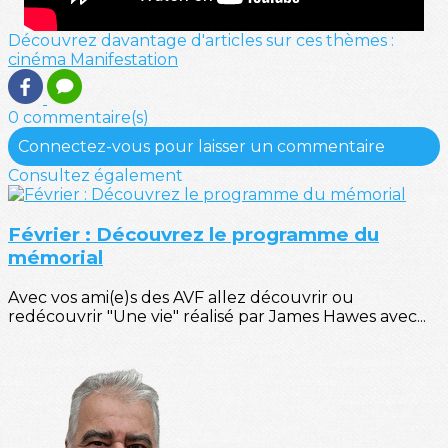
Découvrez davantage d'articles sur ces thèmes :
cinéma
Manifestation
0 commentaire(s)
Connectez-vous pour laisser un commentaire
Consultez également
Février : Découvrez le programme du
mémorial
Avec vos ami(e)s des AVF allez découvrir ou
redécouvrir "Une vie" réalisé par James Hawes avec...