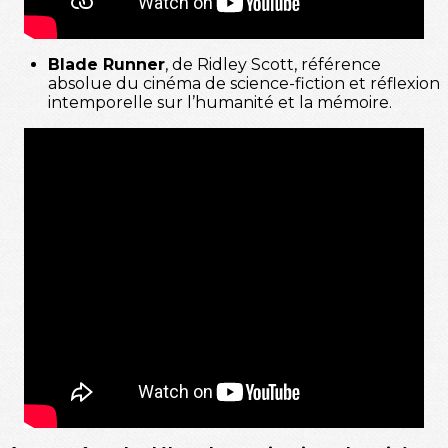
Blade Runner
, de Ridley Scott, référence
absolue du cinéma de science-fiction et réflexion
intemporelle sur l’humanité et la mémoire.