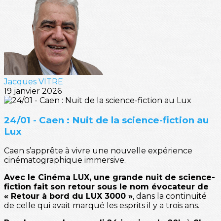
Jacques VITRE
19 janvier 2026
24/01 - Caen : Nuit de la science-fiction au
Lux
Caen s’apprête à vivre une nouvelle expérience
cinématographique immersive.
Avec le Cinéma LUX, une grande nuit de science-
fiction fait son retour sous le nom évocateur de
« Retour à bord du LUX 3000 »
, dans la continuité
de celle qui avait marqué les esprits il y a trois ans.