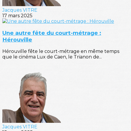
Jacques VITRE
17 mars 2025
Une autre fête du court-métrage :
Hérouville
Hérouville fête le court-métrage en même temps
que le cinéma Lux de Caen, le Trianon de...
Jacques VITRE