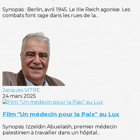
Synopsis : Berlin, avril 1945. Le IIIe Reich agonise. Les
combats font rage dans les rues de la...
Jacques VITRE
24 mars 2025
Film "Un médecin pour la Paix" au Lux
Synopsis :Izzeldin Abuelaish, premier médecin
palestinien à travailler dans un hôpital...