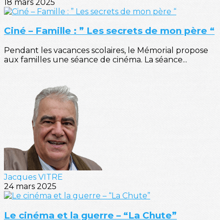
18 mars 2025
Ciné – Famille : ” Les secrets de mon père “
Pendant les vacances scolaires, le Mémorial propose
aux familles une séance de cinéma. La séance...
Jacques VITRE
24 mars 2025
Le cinéma et la guerre – “La Chute”