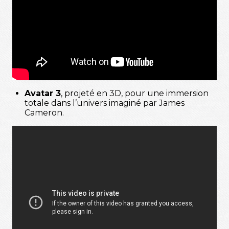
Avatar 3
, projeté en 3D, pour une immersion
totale dans l’univers imaginé par James
Cameron.