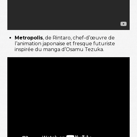
Metropolis
, de Rintaro, chef-d’œuvre de
l’animation japonaise et fresque futuriste
inspirée du manga d’Osamu Tezuka.