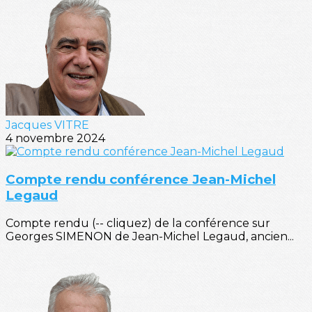
Jacques VITRE
4 novembre 2024
Compte rendu conférence Jean-Michel
Legaud
Compte rendu (-- cliquez) de la conférence sur
Georges SIMENON de Jean-Michel Legaud, ancien...