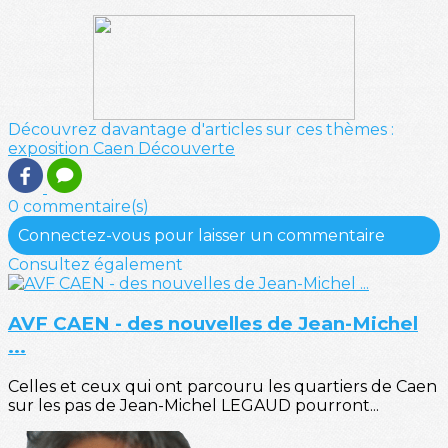
Découvrez davantage d'articles sur ces thèmes :
exposition
Caen
Découverte
0 commentaire(s)
Connectez-vous pour laisser un commentaire
Consultez également
AVF CAEN - des nouvelles de Jean-Michel
...
Celles et ceux qui ont parcouru les quartiers de Caen
sur les pas de Jean-Michel LEGAUD pourront...