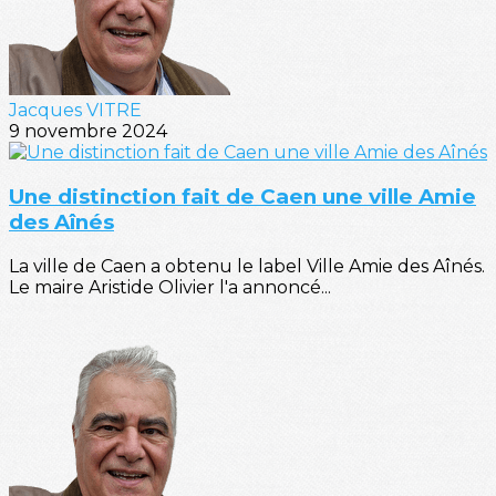
Jacques VITRE
9 novembre 2024
Une distinction fait de Caen une ville Amie
des Aînés
La ville de Caen a obtenu le label Ville Amie des Aînés.
Le maire Aristide Olivier l'a annoncé...