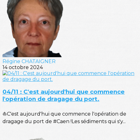
Régine CHATAIGNER
14 octobre 2024
04/11 : C'est aujourd'hui que commence
l'opération de dragage du port.
⛵C'est aujourd'hui que commence l'opération de
dragage du port de #Caen !Les sédiments qui s'y...