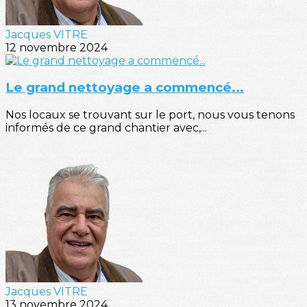
Jacques VITRE
12 novembre 2024
Le grand nettoyage a commencé...
Nos locaux se trouvant sur le port, nous vous tenons
informés de ce grand chantier avec,...
Jacques VITRE
13 novembre 2024