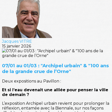
Jacques VITRE
15 janvier 2026
07/01 au 01/03 : "Archipel urbain" & "100 ans
de la grande crue de l’Orne"
Deux expositions au Pavillon :
Et si l’eau devenait une alliée pour penser la ville
de demain ?
L’exposition Archipel urbain revient pour prolonger la
réflexion, entamée avec la Biennale, sur nos façons