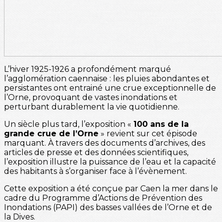
L’hiver 1925-1926 a profondément marqué
l’agglomération caennaise : les pluies abondantes et
persistantes ont entrainé une crue exceptionnelle de
l’Orne, provoquant de vastes inondations et
perturbant durablement la vie quotidienne.
Un siècle plus tard, l’exposition «
100 ans de la
grande crue de l’Orne
» revient sur cet épisode
marquant. À travers des documents d’archives, des
articles de presse et des données scientifiques,
l’exposition illustre la puissance de l’eau et la capacité
des habitants à s’organiser face à l’évènement.
Cette exposition a été conçue par Caen la mer dans le
cadre du Programme d’Actions de Prévention des
Inondations (PAPI) des basses vallées de l’Orne et de
la Dives.