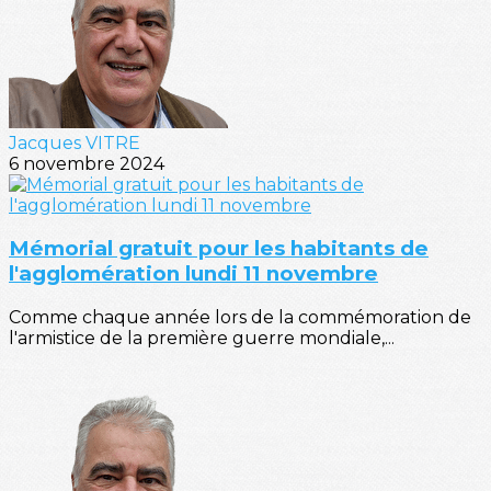
Jacques VITRE
6 novembre 2024
Mémorial gratuit pour les habitants de
l'agglomération lundi 11 novembre
Comme chaque année lors de la commémoration de
l'armistice de la première guerre mondiale,...