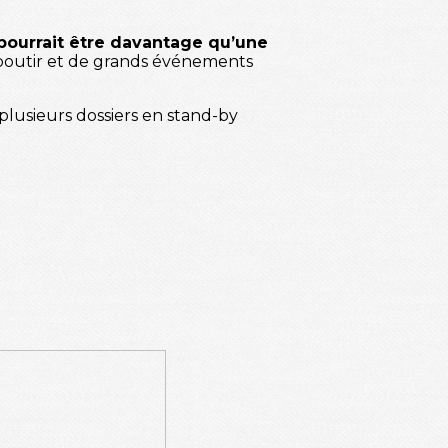
 pourrait être davantage qu’une
 aboutir et de grands événements
plusieurs dossiers en stand-by