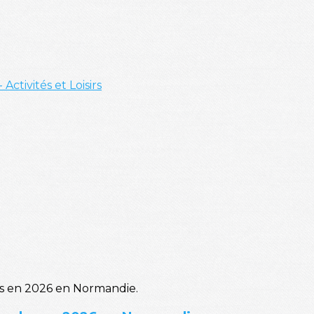
- Activités et Loisirs