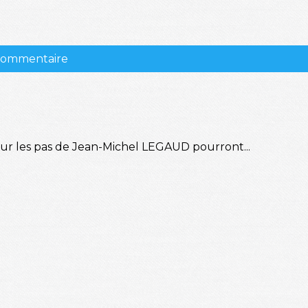
 commentaire
sur les pas de Jean-Michel LEGAUD pourront...