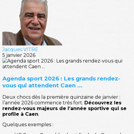
Jacques VITRE
5 janvier 2026
Agenda sport 2026 : Les grands rendez-
vous qui attendent Caen ...
Deux chocs dès la première quinzaine de janvier :
l’année 2026 commence très fort.
Découvrez les
rendez-vous majeurs de l’année sportive qui se
profile à Caen
.
Quelques exemples :