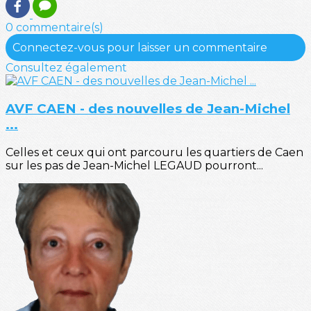
0 commentaire(s)
Connectez-vous pour laisser un commentaire
Consultez également
AVF CAEN - des nouvelles de Jean-Michel
...
Celles et ceux qui ont parcouru les quartiers de Caen
sur les pas de Jean-Michel LEGAUD pourront...