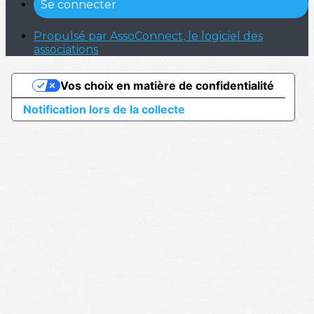
Se connecter
Propulsé par AssoConnect, le logiciel des
associations
Vos choix en matière de confidentialité
Notification lors de la collecte