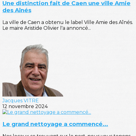
Une distinction fait de Caen une ville Amie
des Aînés
La ville de Caen a obtenu le label Ville Amie des Aînés.
Le maire Aristide Olivier l'a annoncé...
Jacques VITRE
12 novembre 2024
Le grand nettoyage a commencé...