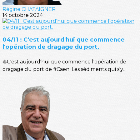
Régine CHATAIGNER
14 octobre 2024
04/11 : C'est aujourd'hui que commence
l'opération de dragage du port.
⛵C'est aujourd'hui que commence l'opération de
dragage du port de #Caen !Les sédiments qui s'y...