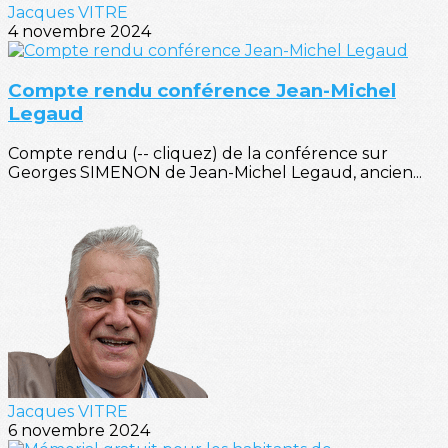
Jacques VITRE
4 novembre 2024
Compte rendu conférence Jean-Michel
Legaud
Compte rendu (-- cliquez) de la conférence sur
Georges SIMENON de Jean-Michel Legaud, ancien...
Jacques VITRE
6 novembre 2024