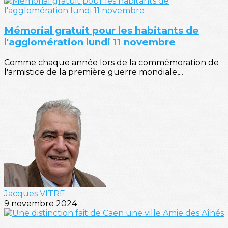
Mémorial gratuit pour les habitants de
l'agglomération lundi 11 novembre
Comme chaque année lors de la commémoration de
l'armistice de la première guerre mondiale,...
Jacques VITRE
9 novembre 2024