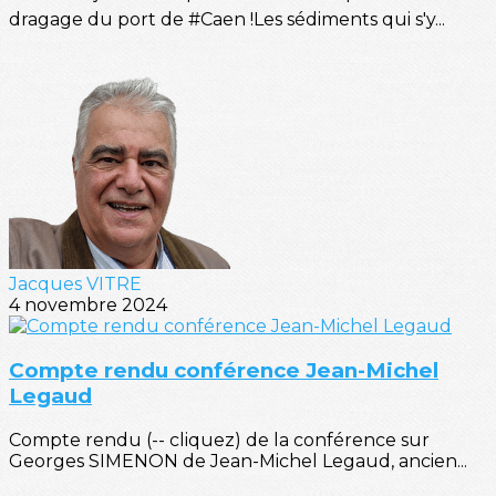
dragage du port de #Caen !Les sédiments qui s'y...
Jacques VITRE
4 novembre 2024
Compte rendu conférence Jean-Michel
Legaud
Compte rendu (-- cliquez) de la conférence sur
Georges SIMENON de Jean-Michel Legaud, ancien...