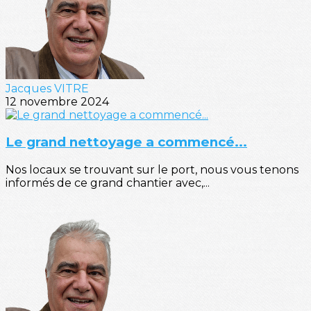
Jacques VITRE
12 novembre 2024
Le grand nettoyage a commencé...
Nos locaux se trouvant sur le port, nous vous tenons
informés de ce grand chantier avec,...