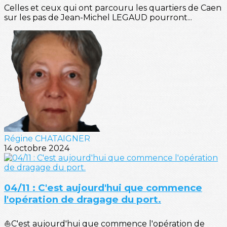
Celles et ceux qui ont parcouru les quartiers de Caen
sur les pas de Jean-Michel LEGAUD pourront...
Régine CHATAIGNER
14 octobre 2024
04/11 : C'est aujourd'hui que commence
l'opération de dragage du port.
⛵C'est aujourd'hui que commence l'opération de