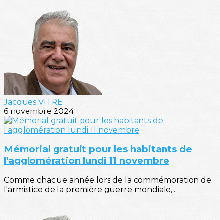
Jacques VITRE
6 novembre 2024
Mémorial gratuit pour les habitants de
l'agglomération lundi 11 novembre
Comme chaque année lors de la commémoration de
l'armistice de la première guerre mondiale,...