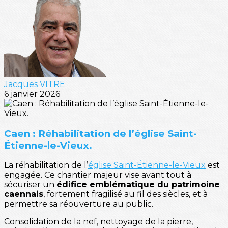
Jacques VITRE
6 janvier 2026
Caen : Réhabilitation de l’église Saint-
Étienne-le-Vieux.
La réhabilitation de l’
église Saint-Étienne-le-Vieux
est
engagée. Ce chantier majeur vise avant tout à
sécuriser un
édifice emblématique du patrimoine
caennais
, fortement fragilisé au fil des siècles, et à
permettre sa réouverture au public.
Consolidation de la nef, nettoyage de la pierre,