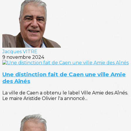
Jacques VITRE
9 novembre 2024
Une distinction fait de Caen une ville Amie
des Aînés
La ville de Caen a obtenu le label Ville Amie des Aînés.
Le maire Aristide Olivier l'a annoncé...