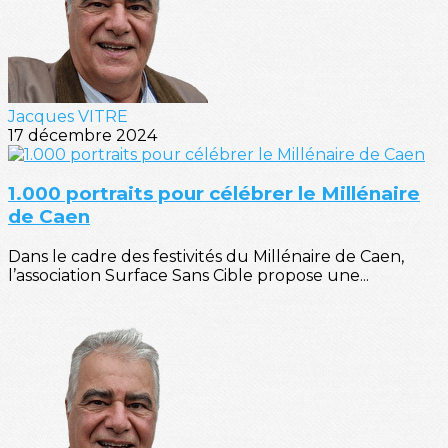
Jacques VITRE
17 décembre 2024
1.000 portraits pour célébrer le Millénaire
de Caen
Dans le cadre des festivités du Millénaire de Caen,
l’association Surface Sans Cible propose une...