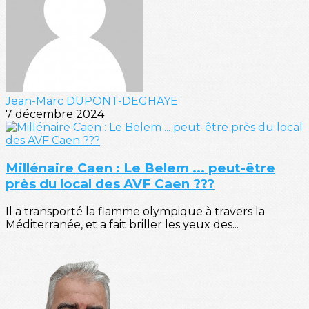
Jean-Marc DUPONT-DEGHAYE
7 décembre 2024
Millénaire Caen : Le Belem ... peut-être
près du local des AVF Caen ???
Il a transporté la flamme olympique à travers la
Méditerranée, et a fait briller les yeux des...