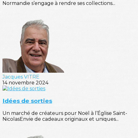
Normandie s’engage à rendre ses collections...
Jacques VITRE
14 novembre 2024
Idées de sorties
Un marché de créateurs pour Noël à l’Église Saint-
NicolasEnvie de cadeaux originaux et uniques...