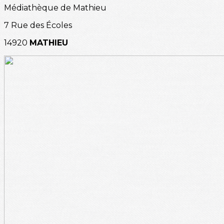
Médiathèque de Mathieu
7 Rue des Écoles
14920
MATHIEU