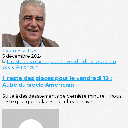
Jacques VITRE
5 décembre 2024
Il reste des places pour le vendredi 13 :
Aube du siècle Américain
Suite à des désistements de dernière minute, il nous
reste quelques places pour la visite avec...