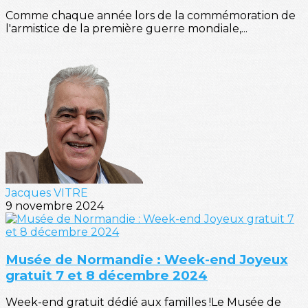
Comme chaque année lors de la commémoration de
l'armistice de la première guerre mondiale,...
Jacques VITRE
9 novembre 2024
Musée de Normandie : Week-end Joyeux
gratuit 7 et 8 décembre 2024
Week-end gratuit dédié aux familles !Le Musée de