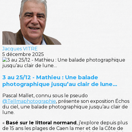
Jacques VITRE
5 décembre 2025
3 au 25/12 - Mathieu : Une balade
photographique jusqu’au clair de lune…
Pascal Mallet, connu sous le pseudo
@Tellmaphotographie
, présente son exposition Échos
du ciel, une balade photographique jusqu’au clair de
lune.
«
Basé sur le littoral normand
, j’explore depuis plus
de 15 ans les plages de Caen la mer et de la Côte de