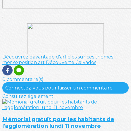
.
Découvrez davantage d'articles sur ces thèmes :
mer
exposition
art
Découverte
Calvados
0 commentaire(s)
Connectez-vous pour laisser un commentaire
Consultez également
Mémorial gratuit pour les habitants de
l'agglomération lundi 11 novembre