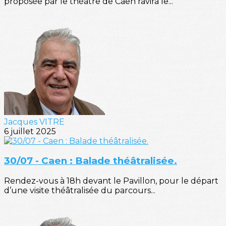
proposée par le théâtre de Caen ravira le...
Jacques VITRE
6 juillet 2025
30/07 - Caen : Balade théâtralisée.
Rendez-vous à 18h devant le Pavillon, pour le départ
d’une visite théâtralisée du parcours...