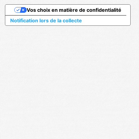
Vos choix en matière de confidentialité
Notification lors de la collecte