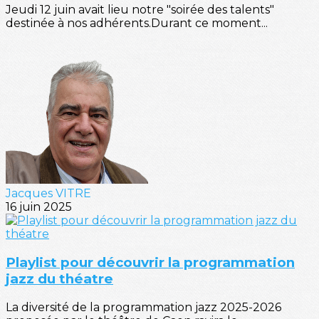
Jeudi 12 juin avait lieu notre "soirée des talents"
destinée à nos adhérents.Durant ce moment...
Jacques VITRE
16 juin 2025
Playlist pour découvrir la programmation
jazz du théatre
La diversité de la programmation jazz 2025-2026