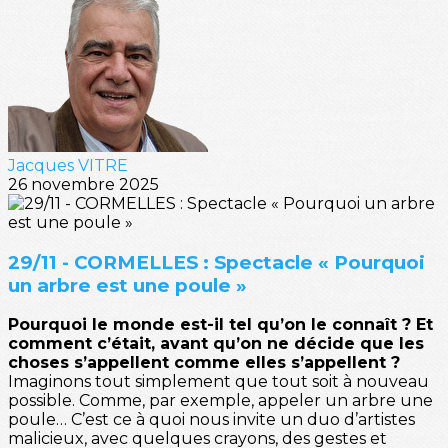
Jacques VITRE
26 novembre 2025
29/11 - CORMELLES : Spectacle « Pourquoi
un arbre est une poule »
Pourquoi le monde est-il tel qu’on le connaît ? Et
comment c’était, avant qu’on ne décide que les
choses s’appellent comme elles s’appellent ?
Imaginons tout simplement que tout soit à nouveau
possible. Comme, par exemple, appeler un arbre une
poule… C’est ce à quoi nous invite un duo d’artistes
malicieux, avec quelques crayons, des gestes et