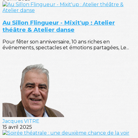
Au Sillon Flingueur - Mixit'up : Atelier
théâtre & Atelier danse
Pour fêter son anniversaire, 10 ans riches en
événements, spectacles et émotions partagées, Le...
Jacques VITRE
15 avril 2025