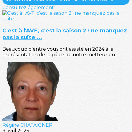
Consultez également
C'est à l'AVF, c'est la saison 2 : ne manquez
pas la suite ...
Beaucoup d'entre vous ont assisté en 2024 à la
représentation de la pièce de notre metteur en...
Régine CHATAIGNER
3 avril 2025