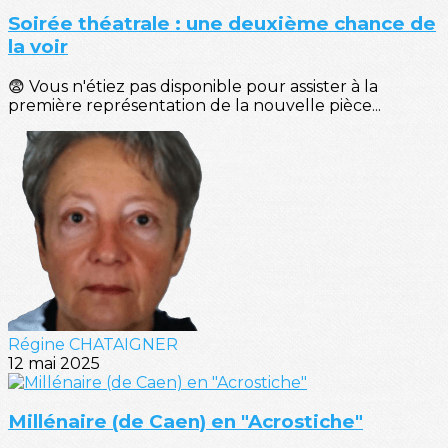
Soirée théatrale : une deuxième chance de
la voir
😨 Vous n'étiez pas disponible pour assister à la
première représentation de la nouvelle pièce...
Régine CHATAIGNER
12 mai 2025
Millénaire (de Caen) en "Acrostiche"