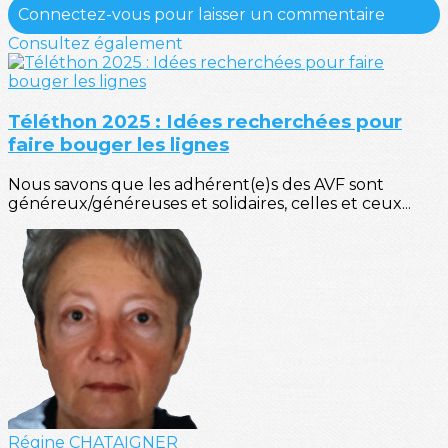
Connectez-vous pour laisser un commentaire
Consultez également
Téléthon 2025 : Idées recherchées pour
faire bouger les lignes
Nous savons que les adhérent(e)s des AVF sont
généreux/généreuses et solidaires, celles et ceux...
Régine CHATAIGNER