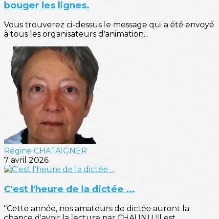
bouger les lignes.
Vous trouverez ci-dessus le message qui a été envoyé
à tous les organisateurs d'animation...
Régine CHATAIGNER
7 avril 2026
C'est l'heure de la dictée ...
"Cette année, nos amateurs de dictée auront la
chance d'avoir la lecture par CHAUNU !Il est...