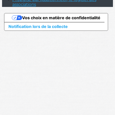
associations
Vos choix en matière de confidentialité
Notification lors de la collecte