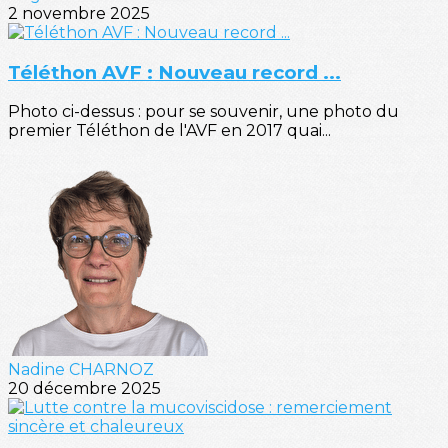
2 novembre 2025
Téléthon AVF : Nouveau record ...
Photo ci-dessus : pour se souvenir, une photo du
premier Téléthon de l'AVF en 2017 quai...
Nadine CHARNOZ
20 décembre 2025