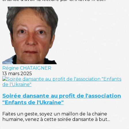
Régine CHATAIGNER
13 mars 2025
Soirée dansante au profit de l'association
"Enfants de l'Ukraine"
Faites un geste, soyez un maillon de la chaine
humaine, venez à cette soirée dansante à but...