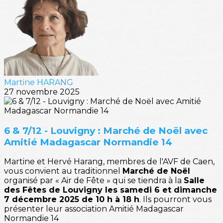
Martine HARANG
27 novembre 2025
6 & 7/12 - Louvigny : Marché de Noël avec
Amitié Madagascar Normandie 14
Martine et Hervé Harang, membres de l'AVF de Caen,
vous convient au traditionnel
Marché de Noël
organisé par « Air de Fête » qui se tiendra à la
Salle
des Fêtes de Louvigny les samedi 6 et dimanche
7 décembre 2025 de 10 h à 18 h
. Ils pourront vous
présenter leur association Amitié Madagascar
Normandie 14