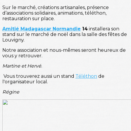
Sur le marché, créations artisanales, présence
d’associations solidaires, animations, téléthon,
restauration sur place.
Amitié Madagascar Normandie
14
installera son
stand sur le marché de noël dans la salle des fêtes de
Louvigny.
Notre association et nous-mêmes seront heureux de
vous y retrouver.
Martine et Hervé
.
️ Vous trouverez aussi un stand
Téléthon
de
l'organisateur local.
Régine