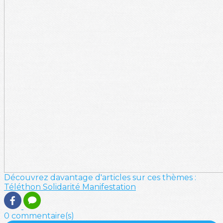
Découvrez davantage d'articles sur ces thèmes :
Téléthon
Solidarité
Manifestation
0 commentaire(s)