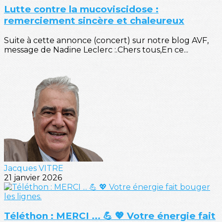
Lutte contre la mucoviscidose :
remerciement sincère et chaleureux
Suite à cette annonce (concert) sur notre blog AVF,
message de Nadine Leclerc :.Chers tous,En ce...
Jacques VITRE
21 janvier 2026
Téléthon : MERCI ... 💪 💖 Votre énergie fait