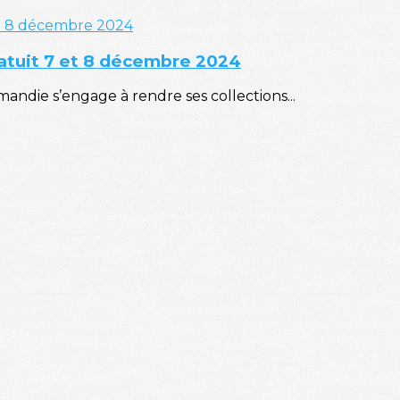
tuit 7 et 8 décembre 2024
ndie s’engage à rendre ses collections...