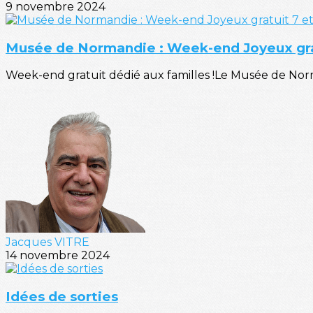
9 novembre 2024
Musée de Normandie : Week-end Joyeux gra
Week-end gratuit dédié aux familles !Le Musée de Norma
Jacques VITRE
14 novembre 2024
Idées de sorties