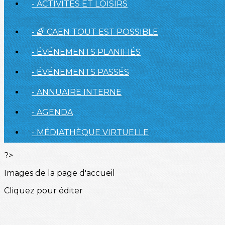
- ACTIVITÉS ET LOISIRS
- 🌈 CAEN TOUT EST POSSIBLE
- ÉVÉNEMENTS PLANIFIÉS
- ÉVÉNEMENTS PASSÉS
- ANNUAIRE INTERNE
- AGENDA
- MÉDIATHÈQUE VIRTUELLE
?>
Images de la page d'accueil
Cliquez pour éditer