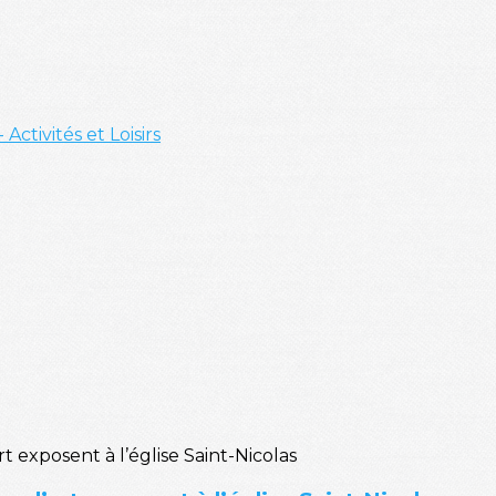
- Activités et Loisirs