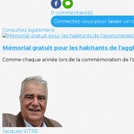
0 commentaire(s)
Connectez-vous pour laisser un
Consultez également
Mémorial gratuit pour les habitants de l'ag
Comme chaque année lors de la commémoration de l'arm
Jacques VITRE