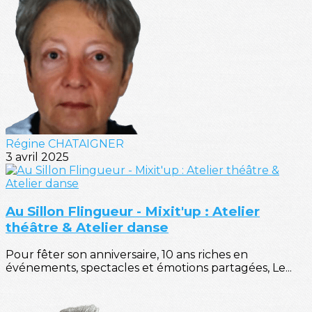
Régine CHATAIGNER
3 avril 2025
Au Sillon Flingueur - Mixit'up : Atelier
théâtre & Atelier danse
Pour fêter son anniversaire, 10 ans riches en
événements, spectacles et émotions partagées, Le...