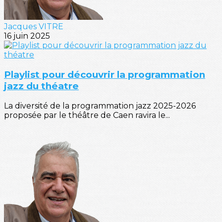
Jacques VITRE
16 juin 2025
Playlist pour découvrir la programmation
jazz du théatre
La diversité de la programmation jazz 2025-2026
proposée par le théâtre de Caen ravira le...