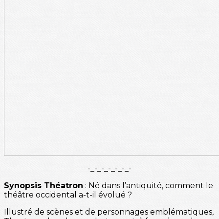
-_-_-_-_-_-_-
Synopsis Théatron
: Né dans l’antiquité, comment le
théâtre occidental a-t-il évolué ?
Illustré de scènes et de personnages emblématiques,