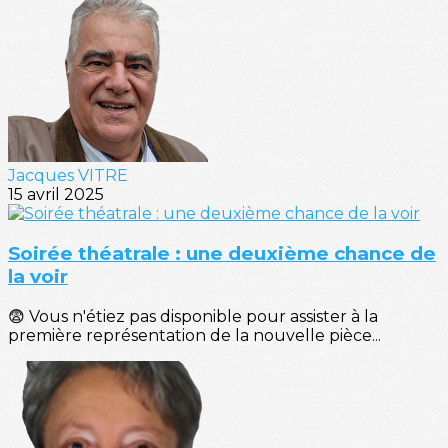
Jacques VITRE
15 avril 2025
Soirée théatrale : une deuxième chance de
la voir
😨 Vous n'étiez pas disponible pour assister à la
première représentation de la nouvelle pièce...