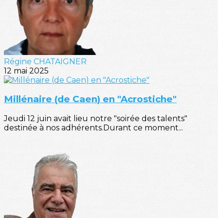
Régine CHATAIGNER
12 mai 2025
Millénaire (de Caen) en "Acrostiche"
Jeudi 12 juin avait lieu notre "soirée des talents"
destinée à nos adhérents.Durant ce moment...