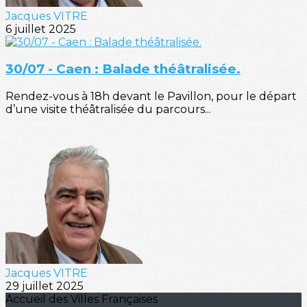
Jacques VITRE
6 juillet 2025
30/07 - Caen : Balade théâtralisée.
Rendez-vous à 18h devant le Pavillon, pour le départ
d’une visite théâtralisée du parcours...
Jacques VITRE
29 juillet 2025
Accueil des Villes Françaises