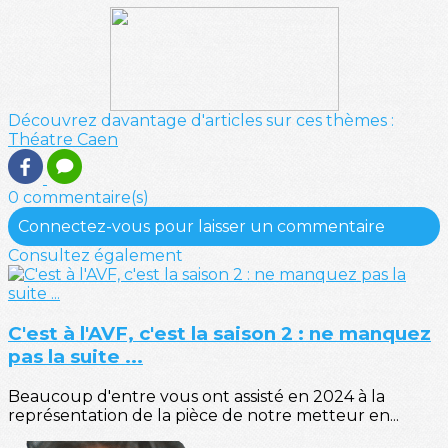
Découvrez davantage d'articles sur ces thèmes :
Théatre
Caen
0 commentaire(s)
Connectez-vous pour laisser un commentaire
Consultez également
C'est à l'AVF, c'est la saison 2 : ne manquez
pas la suite ...
Beaucoup d'entre vous ont assisté en 2024 à la
représentation de la pièce de notre metteur en...