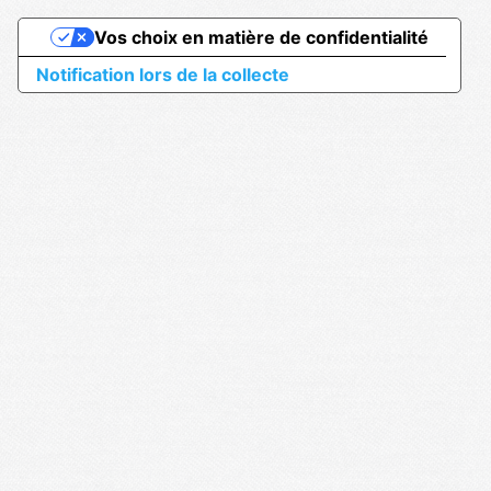
Vos choix en matière de confidentialité
Notification lors de la collecte