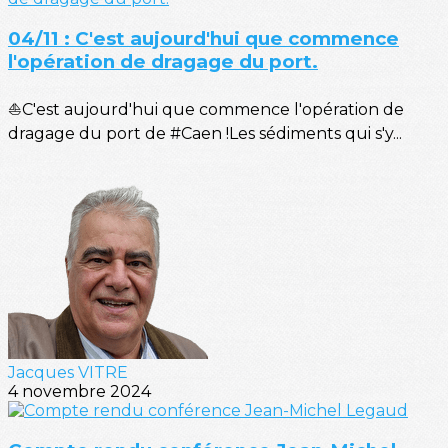
04/11 : C'est aujourd'hui que commence
l'opération de dragage du port.
⛵C'est aujourd'hui que commence l'opération de
dragage du port de #Caen !Les sédiments qui s'y...
Jacques VITRE
4 novembre 2024