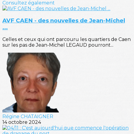
Consultez également
AVF CAEN - des nouvelles de Jean-Michel
...
Celles et ceux qui ont parcouru les quartiers de Caen
sur les pas de Jean-Michel LEGAUD pourront...
Régine CHATAIGNER
14 octobre 2024