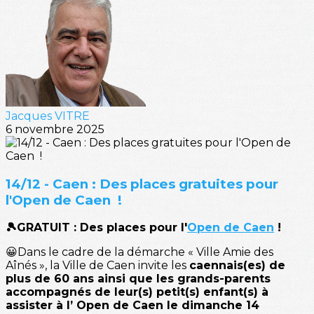
Jacques VITRE
6 novembre 2025
14/12 - Caen : Des places gratuites pour
l'Open de Caen !
🎾GRATUIT : Des places pour l'
Open de Caen
!
😀Dans le cadre de la démarche « Ville Amie des
Aînés », la Ville de Caen invite les
caennais(es) de
plus de 60 ans ainsi que les grands-parents
accompagnés de leur(s) petit(s) enfant(s) à
assister à l’ Open de Caen le dimanche 14