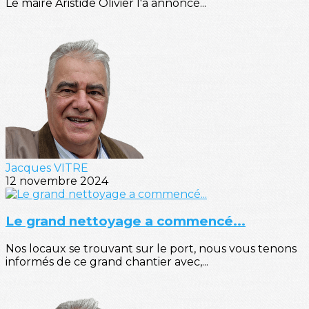
Le maire Aristide Olivier l'a annoncé...
Jacques VITRE
12 novembre 2024
Le grand nettoyage a commencé...
Nos locaux se trouvant sur le port, nous vous tenons
informés de ce grand chantier avec,...