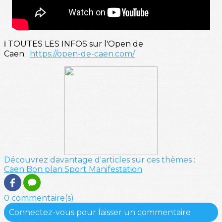
ℹ️ TOUTES LES INFOS sur l'Open de
Caen :
https://open-de-caen.com/
Découvrez davantage d'articles sur ces thèmes :
Caen
Bon plan
Sport
Manifestation
0 commentaire(s)
Connectez-vous pour laisser un commentaire