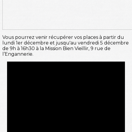
Vous pourrez venir récupérer vos places à partir du
lundi 1er décembre et jusqu'au vendredi 5 décembre
de 9h à 16h30 à la Mission Bien Vieillir, 9 rue de
l’Engannerie.