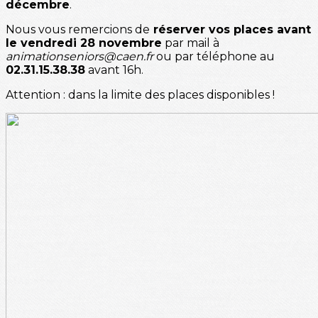
décembre
.
Nous vous remercions de
réserver vos places avant
le vendredi 28 novembre
par mail à
animationseniors@caen.fr
ou par téléphone au
02.31.15.38.38
avant 16h.
Attention : dans la limite des places disponibles !