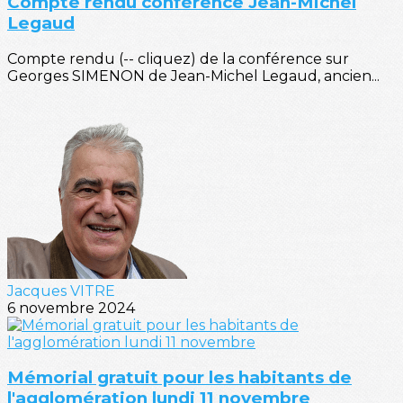
Compte rendu conférence Jean-Michel
Legaud
Compte rendu (-- cliquez) de la conférence sur
Georges SIMENON de Jean-Michel Legaud, ancien...
Jacques VITRE
6 novembre 2024
Mémorial gratuit pour les habitants de
l'agglomération lundi 11 novembre