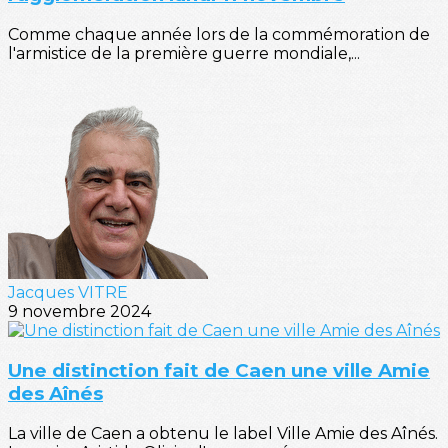
Comme chaque année lors de la commémoration de
l'armistice de la première guerre mondiale,...
Jacques VITRE
9 novembre 2024
Une distinction fait de Caen une ville Amie
des Aînés
La ville de Caen a obtenu le label Ville Amie des Aînés.