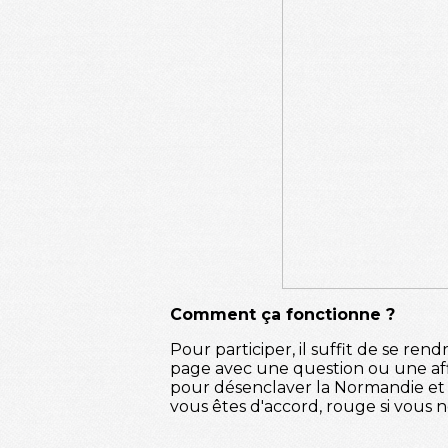
Comment ça fonctionne ?
Pour participer, il suffit de se ren
page avec une question ou une aff
pour désenclaver la Normandie et a
vous êtes d'accord, rouge si vous n