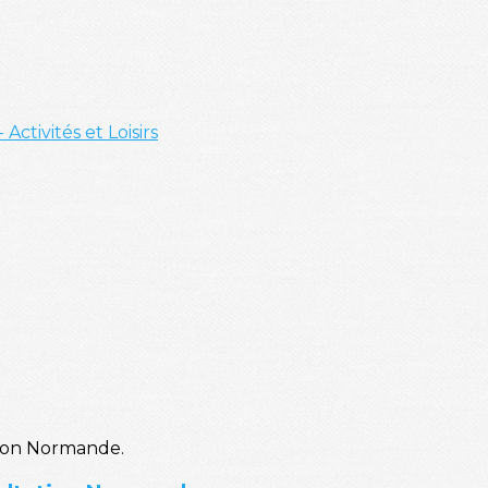
- Activités et Loisirs