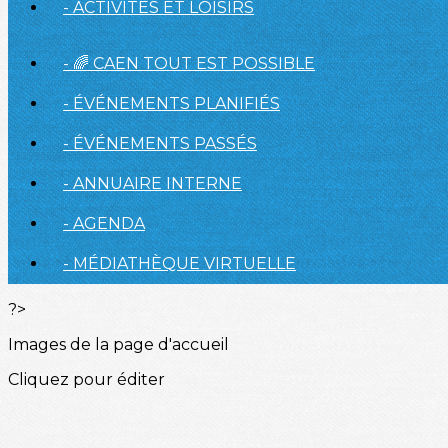
- ACTIVITÉS ET LOISIRS
- 🌈 CAEN TOUT EST POSSIBLE
- ÉVÉNEMENTS PLANIFIÉS
- ÉVÉNEMENTS PASSÉS
- ANNUAIRE INTERNE
- AGENDA
- MÉDIATHÈQUE VIRTUELLE
?>
Images de la page d'accueil
Cliquez pour éditer