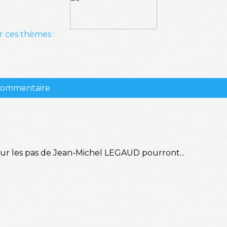
r ces thèmes :
 commentaire
sur les pas de Jean-Michel LEGAUD pourront...