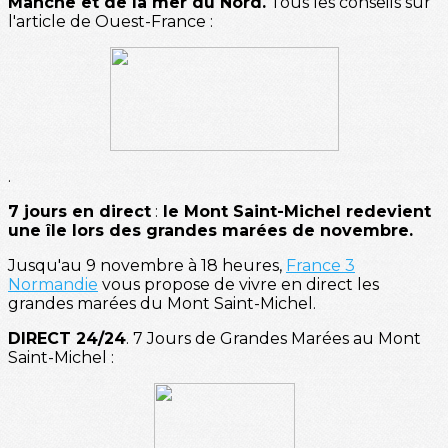
Manche et de la mer du Nord.
Tous les conseils sur
l'article de Ouest-France :
.
7 jours en direct
:
le Mont Saint-Michel redevient
une île lors des grandes marées de novembre.
Jusqu'au 9 novembre à 18 heures,
France 3
Normandie
vous propose de vivre en direct les
grandes marées du Mont Saint-Michel.
DIRECT 24/24
. 7 Jours de Grandes Marées au Mont
Saint-Michel :