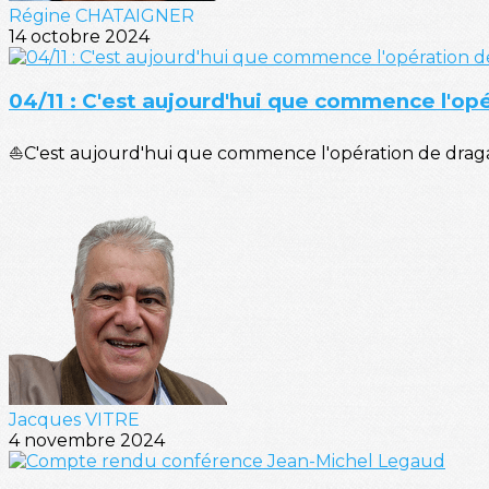
Régine CHATAIGNER
14 octobre 2024
04/11 : C'est aujourd'hui que commence l'op
⛵C'est aujourd'hui que commence l'opération de dragag
Jacques VITRE
4 novembre 2024