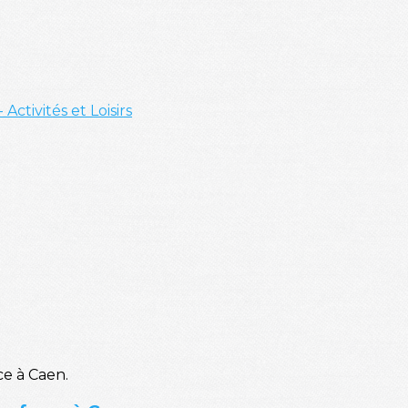
- Activités et Loisirs