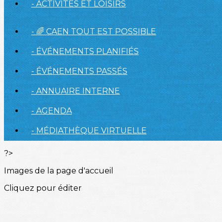
- ACTIVITÉS ET LOISIRS
- 🌈 CAEN TOUT EST POSSIBLE
- ÉVÉNEMENTS PLANIFIÉS
- ÉVÉNEMENTS PASSÉS
- ANNUAIRE INTERNE
- AGENDA
- MÉDIATHÈQUE VIRTUELLE
?>
Images de la page d'accueil
Cliquez pour éditer