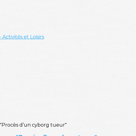
- Activités et Loisirs