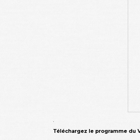
.
Téléchargez le programme du Vi