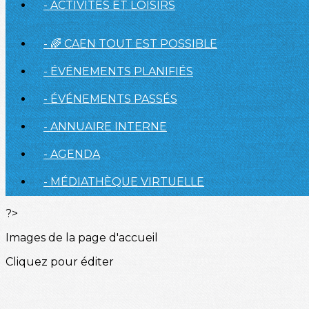
- ACTIVITÉS ET LOISIRS
- 🌈 CAEN TOUT EST POSSIBLE
- ÉVÉNEMENTS PLANIFIÉS
- ÉVÉNEMENTS PASSÉS
- ANNUAIRE INTERNE
- AGENDA
- MÉDIATHÈQUE VIRTUELLE
?>
Images de la page d'accueil
Cliquez pour éditer