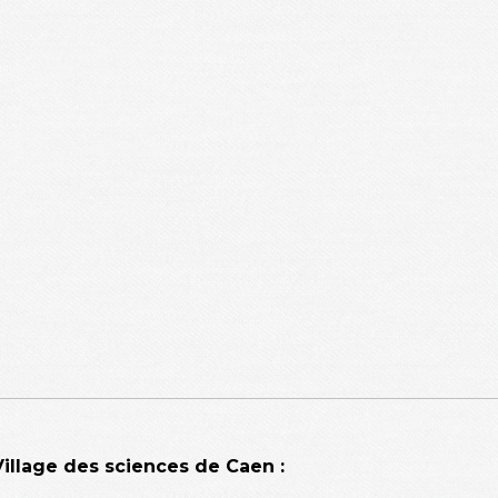
llage des sciences de Caen :