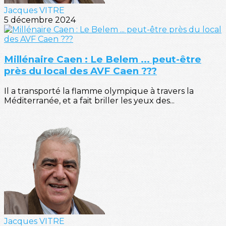
Jacques VITRE
5 décembre 2024
Millénaire Caen : Le Belem ... peut-être
près du local des AVF Caen ???
Il a transporté la flamme olympique à travers la
Méditerranée, et a fait briller les yeux des...
Jacques VITRE