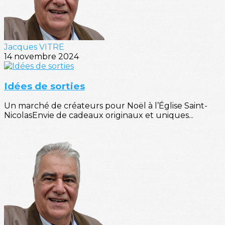
Jacques VITRE
14 novembre 2024
Idées de sorties
Un marché de créateurs pour Noël à l’Église Saint-
NicolasEnvie de cadeaux originaux et uniques...