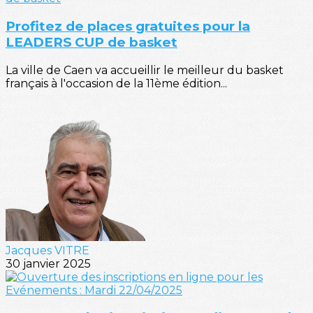
Profitez de places gratuites pour la
LEADERS CUP de basket
La ville de Caen va accueillir le meilleur du basket
français à l'occasion de la 11ème édition...
Jacques VITRE
30 janvier 2025