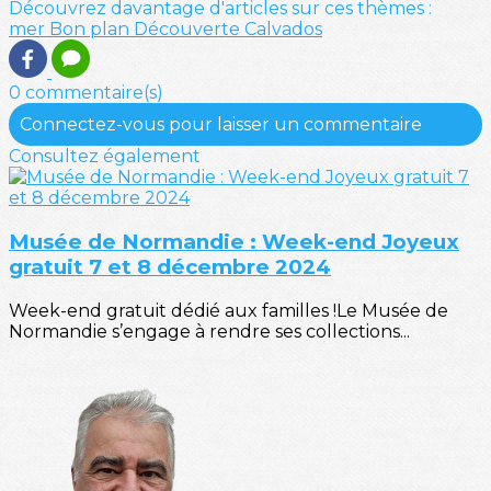
Découvrez davantage d'articles sur ces thèmes :
mer
Bon plan
Découverte
Calvados
0 commentaire(s)
Connectez-vous pour laisser un commentaire
Consultez également
Musée de Normandie : Week-end Joyeux
gratuit 7 et 8 décembre 2024
Week-end gratuit dédié aux familles !Le Musée de
Normandie s’engage à rendre ses collections...