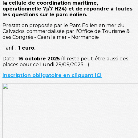
la cellule de coordination maritime,
opérationnelle 7j/7 H24) et de répondre à toutes
les questions sur le parc éolien.
Prestation proposée par le Parc Eolien en mer du
Calvados, commercialisée par l'Office de Tourisme &
des Congrès - Caen la mer - Normandie
Tarif :
1 euro.
Date :
16 octobre 2025
(Il reste peut-être aussi des
places pour ce Lundi 29/09/2025 ...)
Inscription obligatoire en cliquant ICI