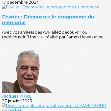
17 décembre 2024
Février : Découvrez le programme du
mémorial
Avec vos ami(e)s des AVF allez découvrir ou
redécouvrir "Une vie" réalisé par James Hawes avec...
Jacques VITRE
27 janvier 2025