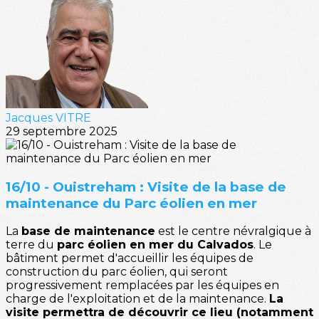
Jacques VITRE
29 septembre 2025
16/10 - Ouistreham : Visite de la base de
maintenance du Parc éolien en mer
La
base de maintenance
est le centre névralgique à
terre du
parc éolien en mer du Calvados
. Le
bâtiment permet d'accueillir les équipes de
construction du parc éolien, qui seront
progressivement remplacées par les équipes en
charge de l'exploitation et de la maintenance.
La
visite permettra de découvrir ce lieu (notamment