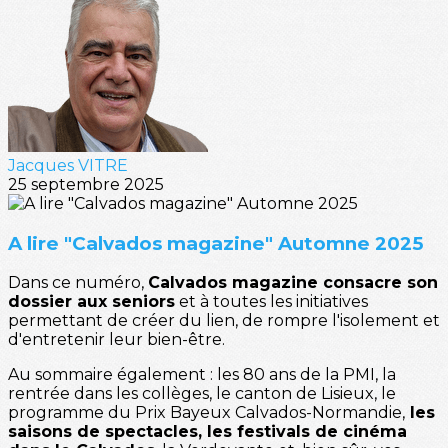
Jacques VITRE
25 septembre 2025
A lire "Calvados magazine" Automne 2025
Dans ce numéro,
Calvados magazine consacre son
dossier aux seniors
et à toutes les initiatives
permettant de créer du lien, de rompre l'isolement et
d'entretenir leur bien-être.
Au sommaire également : les 80 ans de la PMI, la
rentrée dans les collèges, le canton de Lisieux, le
programme du Prix Bayeux Calvados-Normandie,
les
saisons de spectacles, les festivals de cinéma