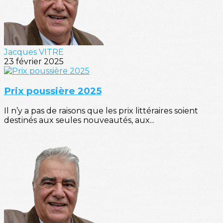
Jacques VITRE
23 février 2025
Prix poussière 2025
Il n’y a pas de raisons que les prix littéraires soient
destinés aux seules nouveautés, aux...