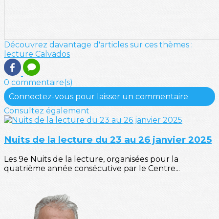
Découvrez davantage d'articles sur ces thèmes :
lecture
Calvados
0 commentaire(s)
Connectez-vous pour laisser un commentaire
Consultez également
Nuits de la lecture du 23 au 26 janvier 2025
Les 9e Nuits de la lecture, organisées pour la
quatrième année consécutive par le Centre...