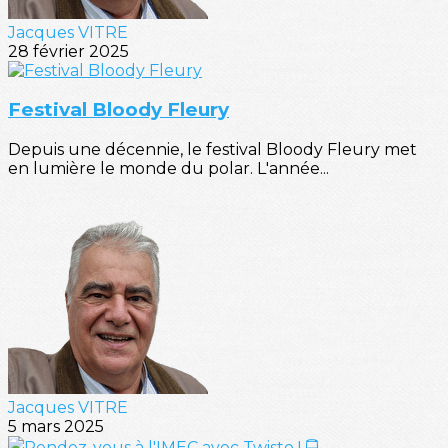
Jacques VITRE
28 février 2025
Festival Bloody Fleury
Depuis une décennie, le festival Bloody Fleury met
en lumière le monde du polar. L'année...
Jacques VITRE
5 mars 2025