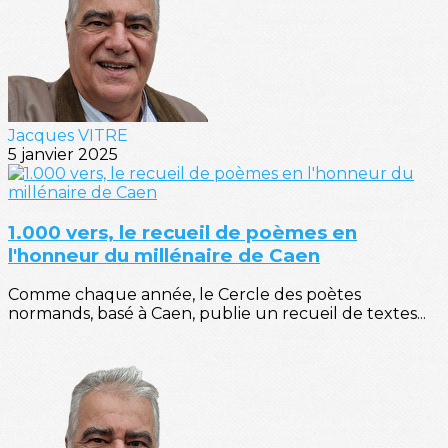
Jacques VITRE
5 janvier 2025
1.000 vers, le recueil de poèmes en
l'honneur du millénaire de Caen
Comme chaque année, le Cercle des poètes
normands, basé à Caen, publie un recueil de textes...