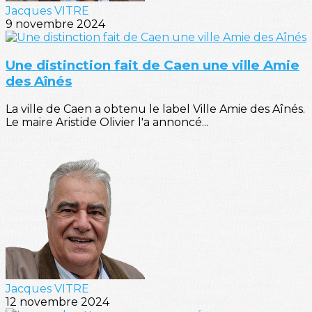
Jacques VITRE
9 novembre 2024
Une distinction fait de Caen une ville Amie
des Aînés
La ville de Caen a obtenu le label Ville Amie des Aînés.
Le maire Aristide Olivier l'a annoncé...
Jacques VITRE
12 novembre 2024