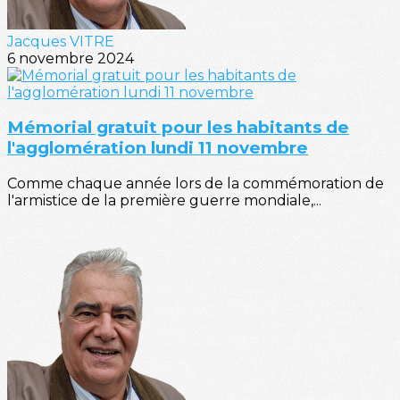
Jacques VITRE
6 novembre 2024
Mémorial gratuit pour les habitants de
l'agglomération lundi 11 novembre
Comme chaque année lors de la commémoration de
l'armistice de la première guerre mondiale,...