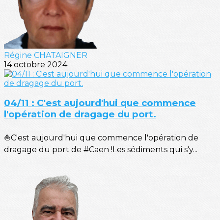
Régine CHATAIGNER
14 octobre 2024
04/11 : C'est aujourd'hui que commence
l'opération de dragage du port.
⛵C'est aujourd'hui que commence l'opération de
dragage du port de #Caen !Les sédiments qui s'y...