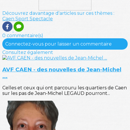
Découvrez davantage d'articles sur ces thèmes :
Caen
Sport
Spectacle
0 commentaire(s)
Connectez-vous pour laisser un commentaire
Consultez également
AVF CAEN - des nouvelles de Jean-Michel
...
Celles et ceux qui ont parcouru les quartiers de Caen
sur les pas de Jean-Michel LEGAUD pourront...