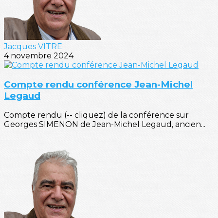
Jacques VITRE
4 novembre 2024
Compte rendu conférence Jean-Michel
Legaud
Compte rendu (-- cliquez) de la conférence sur
Georges SIMENON de Jean-Michel Legaud, ancien...