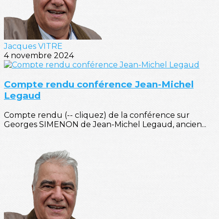
Jacques VITRE
4 novembre 2024
Compte rendu conférence Jean-Michel
Legaud
Compte rendu (-- cliquez) de la conférence sur
Georges SIMENON de Jean-Michel Legaud, ancien...