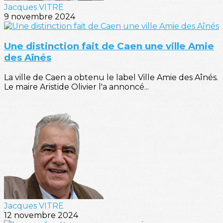
Jacques VITRE
9 novembre 2024
Une distinction fait de Caen une ville Amie
des Aînés
La ville de Caen a obtenu le label Ville Amie des Aînés.
Le maire Aristide Olivier l'a annoncé...
Jacques VITRE
12 novembre 2024