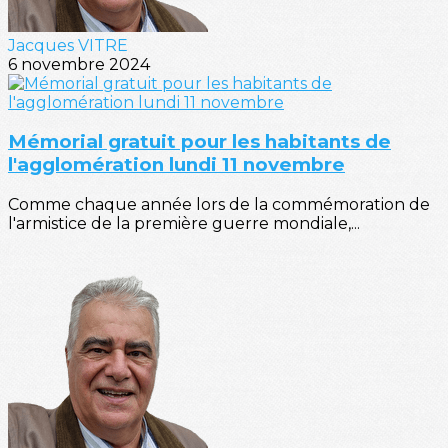
Jacques VITRE
6 novembre 2024
Mémorial gratuit pour les habitants de
l'agglomération lundi 11 novembre
Comme chaque année lors de la commémoration de
l'armistice de la première guerre mondiale,...