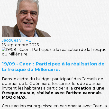
Jacques VITRE
16 septembre 2025
19/09 - Caen : Participez à la réalisation de
la fresque du Millénaire.
Dans le cadre du budget participatif des Conseils de
quartier de la Guérinière, les conseillers de quartier
invitent les habitants à participer à la
création d’une
fresque murale, réalisée avec l’artiste caennais
MOOKIMAX.
Cette action est organisée en partenariat avec Caen la