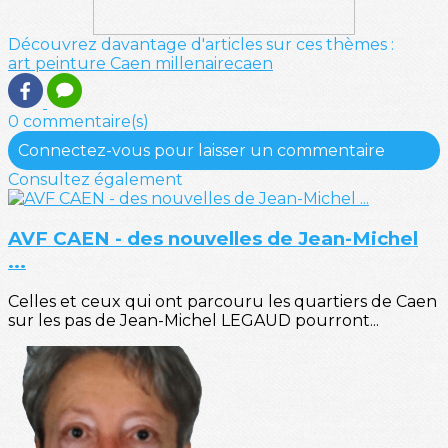
Découvrez davantage d'articles sur ces thèmes :
art
peinture
Caen
millenairecaen
0 commentaire(s)
Connectez-vous pour laisser un commentaire
Consultez également
AVF CAEN - des nouvelles de Jean-Michel
...
Celles et ceux qui ont parcouru les quartiers de Caen
sur les pas de Jean-Michel LEGAUD pourront...