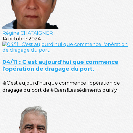
Régine CHATAIGNER
14 octobre 2024
04/11 : C'est aujourd'hui que commence
l'opération de dragage du port.
⛵C'est aujourd'hui que commence l'opération de
dragage du port de #Caen !Les sédiments qui s'y...