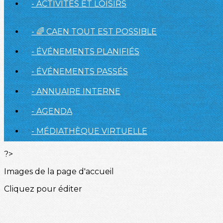
- ACTIVITÉS ET LOISIRS
- 🌈 CAEN TOUT EST POSSIBLE
- ÉVÉNEMENTS PLANIFIÉS
- ÉVÉNEMENTS PASSÉS
- ANNUAIRE INTERNE
- AGENDA
- MÉDIATHÈQUE VIRTUELLE
?>
Images de la page d'accueil
Cliquez pour éditer