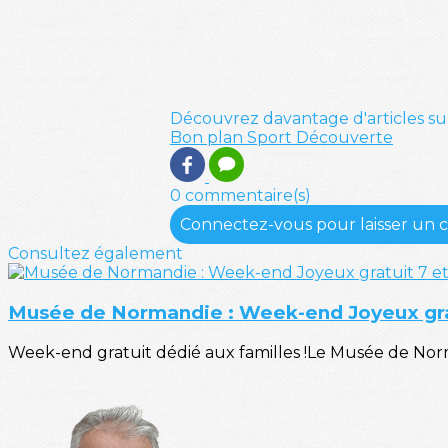
Découvrez davantage d'articles su
Bon plan
Sport
Découverte
0 commentaire(s)
Connectez-vous pour laisser un
Consultez également
Musée de Normandie : Week-end Joyeux gra
Week-end gratuit dédié aux familles !Le Musée de Norma