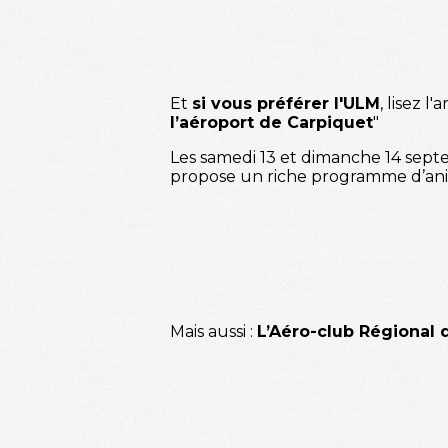
Et
si vous préférer l'ULM
, lisez l
l’aéroport de Carpiquet
"
Les samedi 13 et dimanche 14 septe
propose un riche programme d’anima
Mais aussi :
L’Aéro-club Régional 