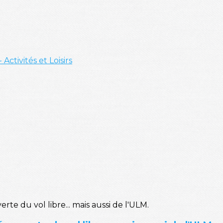
- Activités et Loisirs