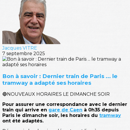
Jacques VITRE
7 septembre 2025
Bon à savoir : Dernier train de Paris ... le
tramway a adapté ses horaires
🔵NOUVEAUX HORAIRES LE DIMANCHE SOIR
Pour assurer une correspondance avec le dernier
train qui arrive en
gare de Caen
à 0h35 depuis
Paris le dimanche soir, les horaires du
tramway
ont été adaptés.