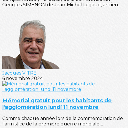
Georges SIMENON de Jean-Michel Legaud, ancien...
Jacques VITRE
6 novembre 2024
Mémorial gratuit pour les habitants de
l'agglomération lundi 11 novembre
Comme chaque année lors de la commémoration de
l'armistice de la première guerre mondiale,...