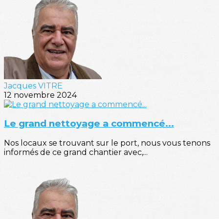
Jacques VITRE
12 novembre 2024
Le grand nettoyage a commencé...
Nos locaux se trouvant sur le port, nous vous tenons
informés de ce grand chantier avec,...