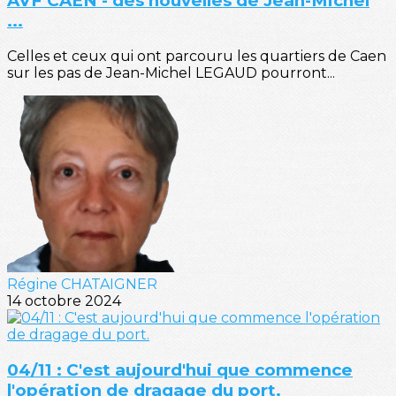
AVF CAEN - des nouvelles de Jean-Michel
...
Celles et ceux qui ont parcouru les quartiers de Caen
sur les pas de Jean-Michel LEGAUD pourront...
Régine CHATAIGNER
14 octobre 2024
04/11 : C'est aujourd'hui que commence
l'opération de dragage du port.