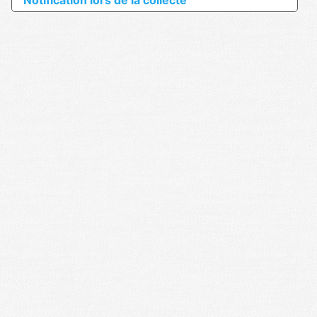
Notification lors de la collecte