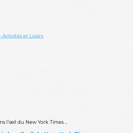
- Activités et Loisirs