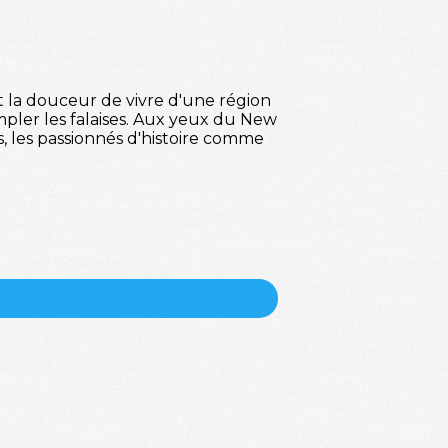
t la douceur de vivre d'une région
pler les falaises. Aux yeux du New
, les passionnés d'histoire comme