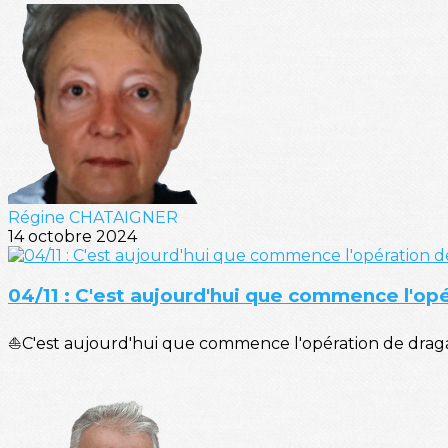
Régine CHATAIGNER
14 octobre 2024
04/11 : C'est aujourd'hui que commence l'op
⛵C'est aujourd'hui que commence l'opération de dragag