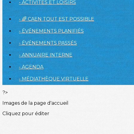
- ACTIVITÉS ET LOISIRS
- 🌈 CAEN TOUT EST POSSIBLE
- ÉVÉNEMENTS PLANIFIÉS
- ÉVÉNEMENTS PASSÉS
- ANNUAIRE INTERNE
- AGENDA
- MÉDIATHÈQUE VIRTUELLE
?>
Images de la page d'accueil
Cliquez pour éditer