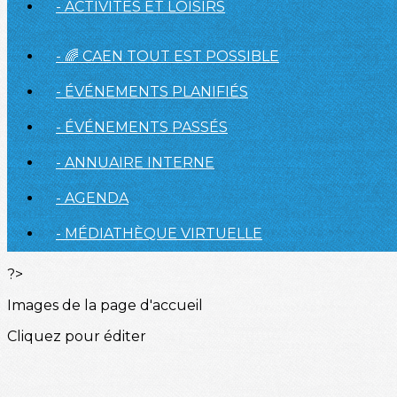
- ACTIVITÉS ET LOISIRS
- 🌈 CAEN TOUT EST POSSIBLE
- ÉVÉNEMENTS PLANIFIÉS
- ÉVÉNEMENTS PASSÉS
- ANNUAIRE INTERNE
- AGENDA
- MÉDIATHÈQUE VIRTUELLE
?>
Images de la page d'accueil
Cliquez pour éditer