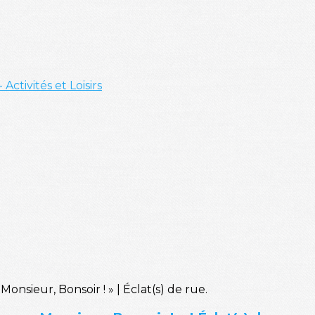
- Activités et Loisirs