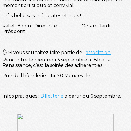
moment artistique et convivial.
Très belle saison à toutes et tous !
Katell Bidon : Directrice Gérard Jardin :
Président
.
🖐️ Si vous souhaitez faire partie de l'
association
:
Rencontre le mercredi 3 septembre à 18h à La
Renaissance, c’est la soirée des adhérent·es !
Rue de l’hôtellerie – 14120 Mondeville
.
Infos pratiques :
Billetterie
à partir du 6 septembre.
.