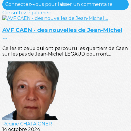
Connectez-vous pour laisser un commentaire
Consultez également
AVF CAEN - des nouvelles de Jean-Michel
...
Celles et ceux qui ont parcouru les quartiers de Caen
sur les pas de Jean-Michel LEGAUD pourront...
Régine CHATAIGNER
14 octobre 2024