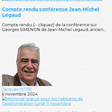
Compte rendu conférence Jean-Michel
Legaud
Compte rendu (-- cliquez) de la conférence sur
Georges SIMENON de Jean-Michel Legaud, ancien...
Jacques VITRE
6 novembre 2024