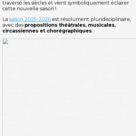
traversé les siècles et vient symboliquement éclairer
cette nouvelle saison !
La
saison 2025-2026
est résolument pluridisciplinaire,
avec des
propositions théâtrales, musicales,
circassiennes et chorégraphiques
.