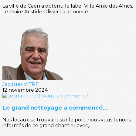
La ville de Caen a obtenu le label Ville Amie des Aînés.
Le maire Aristide Olivier l'a annoncé...
Jacques VITRE
12 novembre 2024
Le grand nettoyage a commencé...
Nos locaux se trouvant sur le port, nous vous tenons
informés de ce grand chantier avec,...