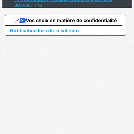
associations
Vos choix en matière de confidentialité
Notification lors de la collecte