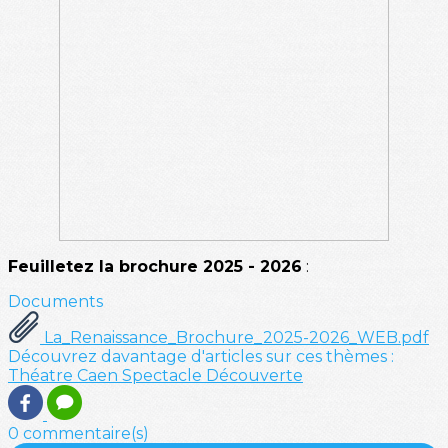
Feuilletez la brochure 2025 - 2026
:
Documents
La_Renaissance_Brochure_2025-2026_WEB.pdf
Découvrez davantage d'articles sur ces thèmes :
Théatre
Caen
Spectacle
Découverte
0 commentaire(s)