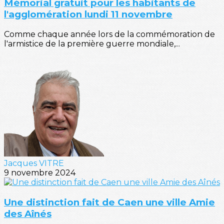
Mémorial gratuit pour les habitants de
l'agglomération lundi 11 novembre
Comme chaque année lors de la commémoration de
l'armistice de la première guerre mondiale,...
Jacques VITRE
9 novembre 2024
Une distinction fait de Caen une ville Amie
des Aînés