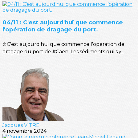
04/11 : C'est aujourd'hui que commence
l'opération de dragage du port.
⛵C'est aujourd'hui que commence l'opération de
dragage du port de #Caen !Les sédiments qui s'y...
Jacques VITRE
4 novembre 2024