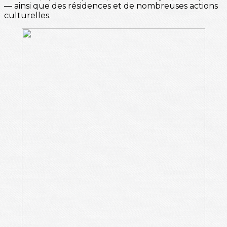
— ainsi que des résidences et de nombreuses actions
culturelles.