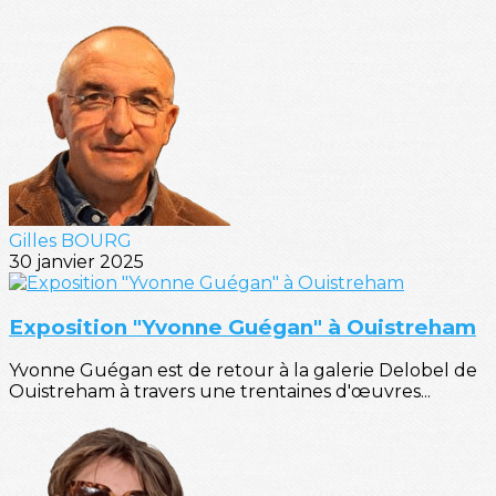
Gilles BOURG
30 janvier 2025
Exposition "Yvonne Guégan" à Ouistreham
Yvonne Guégan est de retour à la galerie Delobel de
Ouistreham à travers une trentaines d'œuvres...