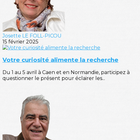
Josette LE FOLL-PICOU
15 février 2025
Votre curiosité alimente la recherche
Du 1 au 5 avril à Caen et en Normandie, participez à
questionner le présent pour éclairer les...