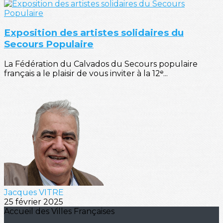
Exposition des artistes solidaires du
Secours Populaire
La Fédération du Calvados du Secours populaire
français a le plaisir de vous inviter à la 12ᵉ...
Jacques VITRE
25 février 2025
Accueil des Villes Françaises