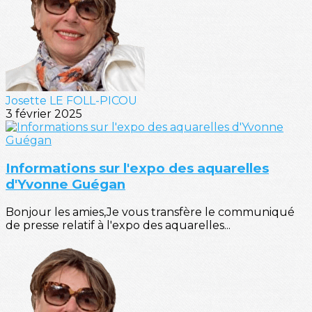
Josette LE FOLL-PICOU
3 février 2025
Informations sur l'expo des aquarelles
d'Yvonne Guégan
Bonjour les amies,Je vous transfère le communiqué
de presse relatif à l'expo des aquarelles...