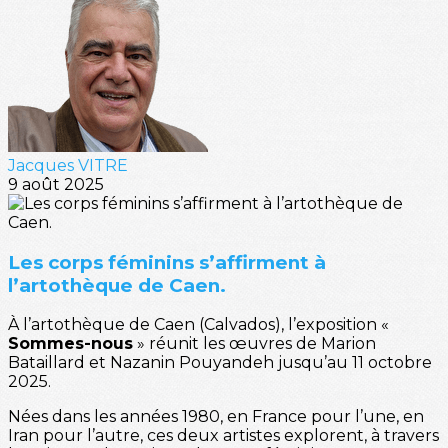
Jacques VITRE
9 août 2025
Les corps féminins s’affirment à
l’artothèque de Caen.
À l’artothèque de Caen (Calvados), l’exposition «
Sommes-nous
» réunit les œuvres de Marion
Bataillard et Nazanin Pouyandeh jusqu’au 11 octobre
2025.
Nées dans les années 1980, en France pour l’une, en
Iran pour l’autre, ces deux artistes explorent, à travers