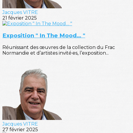
Jacques VITRE
21 février 2025
Exposition " In The Mood… "
Réunissant des œuvres de la collection du Frac
Normandie et d’artistes invité·es, l’exposition...
Jacques VITRE
27 février 2025