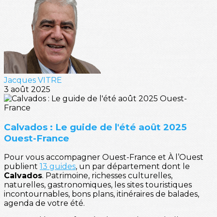
Jacques VITRE
3 août 2025
Calvados : Le guide de l'été août 2025
Ouest-France
Pour vous accompagner Ouest-France et À l’Ouest
publient
13 guides
, un par département dont le
Calvados
. Patrimoine, richesses culturelles,
naturelles, gastronomiques, les sites touristiques
incontournables, bons plans, itinéraires de balades,
agenda de votre été.