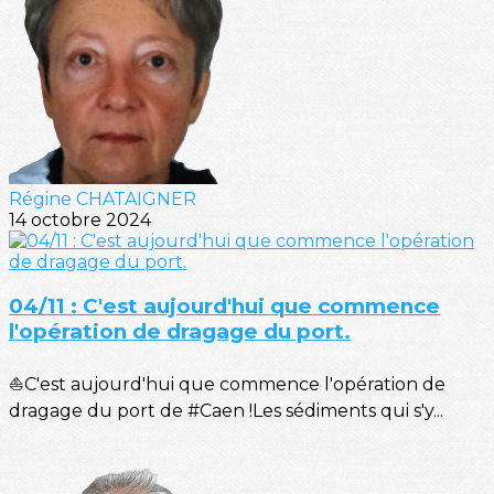
Régine CHATAIGNER
14 octobre 2024
04/11 : C'est aujourd'hui que commence
l'opération de dragage du port.
⛵C'est aujourd'hui que commence l'opération de
dragage du port de #Caen !Les sédiments qui s'y...