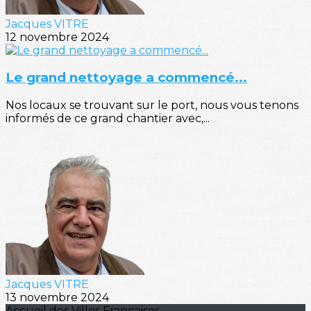
Jacques VITRE
12 novembre 2024
Le grand nettoyage a commencé...
Nos locaux se trouvant sur le port, nous vous tenons
informés de ce grand chantier avec,...
Jacques VITRE
13 novembre 2024
Accueil des Villes Françaises