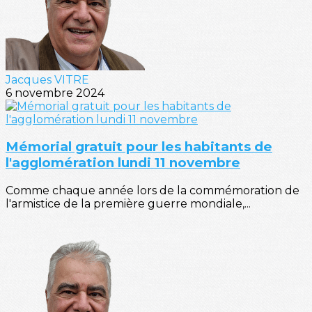
Jacques VITRE
6 novembre 2024
Mémorial gratuit pour les habitants de
l'agglomération lundi 11 novembre
Comme chaque année lors de la commémoration de
l'armistice de la première guerre mondiale,...