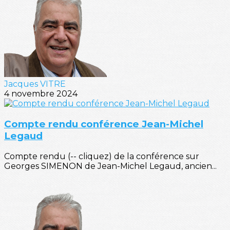
Jacques VITRE
4 novembre 2024
Compte rendu conférence Jean-Michel
Legaud
Compte rendu (-- cliquez) de la conférence sur
Georges SIMENON de Jean-Michel Legaud, ancien...