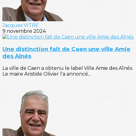
Jacques VITRE
9 novembre 2024
Une distinction fait de Caen une ville Amie
des Aînés
La ville de Caen a obtenu le label Ville Amie des Aînés.
Le maire Aristide Olivier l'a annoncé...