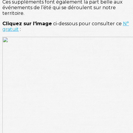
Ces suppléments font également la part belle aux
événements de l’été qui se déroulent sur notre
territoire.
Cliquez sur l'image
ci-dessous pour consulter ce
N°
gratuit
: