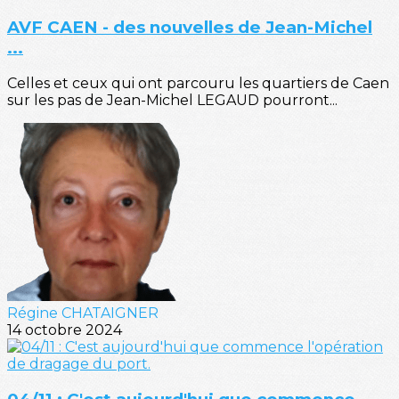
AVF CAEN - des nouvelles de Jean-Michel
...
Celles et ceux qui ont parcouru les quartiers de Caen
sur les pas de Jean-Michel LEGAUD pourront...
Régine CHATAIGNER
14 octobre 2024