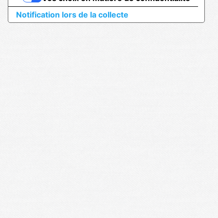
Notification lors de la collecte