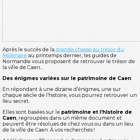
Après le succès de la
grande chasse au trésor du
Millénaire
au printemps dernier, les guides de
Normandie vous proposent de retrouver le trésor de
la ville de Caen…
Des énigmes variées sur le patrimoine de Caen
En répondant à une dizaine d’énigmes, une sur
chaque siècle de l’histoire, vous pourrez retrouver un
lieu secret.
Elles sont basées sur le
patrimoine et l’histoire de
Caen
, regroupées dans un même document et
peuvent être résolues de chez vous ou dans un lieu
de la ville de Caen. À vos recherches !