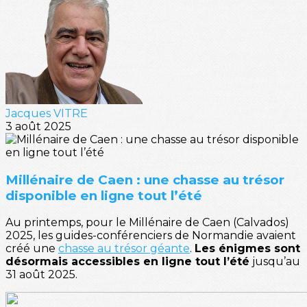
Jacques VITRE
3 août 2025
Millénaire de Caen : une chasse au trésor
disponible en ligne tout l’été
Au printemps, pour le Millénaire de Caen (Calvados)
2025, les guides-conférenciers de Normandie avaient
créé une
chasse au trésor géante
.
Les énigmes sont
désormais accessibles en ligne tout l’été
jusqu’au
31 août 2025.