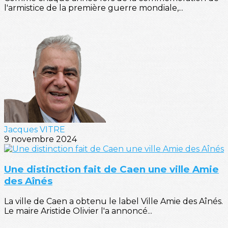
l'armistice de la première guerre mondiale,...
Jacques VITRE
9 novembre 2024
Une distinction fait de Caen une ville Amie
des Aînés
La ville de Caen a obtenu le label Ville Amie des Aînés.
Le maire Aristide Olivier l'a annoncé...