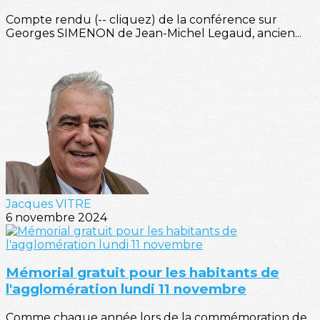
Compte rendu (-- cliquez) de la conférence sur
Georges SIMENON de Jean-Michel Legaud, ancien...
Jacques VITRE
6 novembre 2024
Mémorial gratuit pour les habitants de
l'agglomération lundi 11 novembre
Comme chaque année lors de la commémoration de