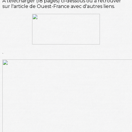
A télécharger (18 pages) ci-dessous ou à retrouver
sur l'article de Ouest-France avec d'autres liens.
.