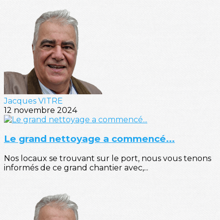
Jacques VITRE
12 novembre 2024
Le grand nettoyage a commencé...
Nos locaux se trouvant sur le port, nous vous tenons
informés de ce grand chantier avec,...