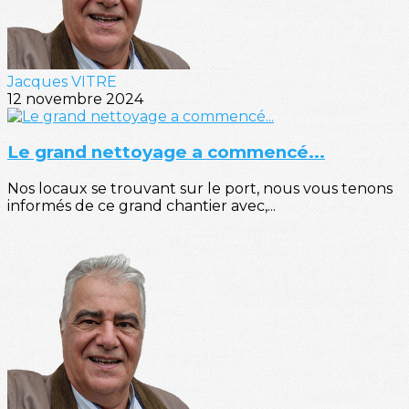
Jacques VITRE
12 novembre 2024
Le grand nettoyage a commencé...
Nos locaux se trouvant sur le port, nous vous tenons
informés de ce grand chantier avec,...