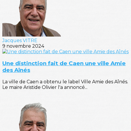
Jacques VITRE
9 novembre 2024
Une distinction fait de Caen une ville Amie
des Aînés
La ville de Caen a obtenu le label Ville Amie des Aînés.
Le maire Aristide Olivier l'a annoncé...