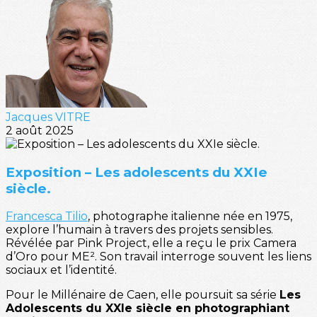
Jacques VITRE
2 août 2025
Exposition – Les adolescents du XXIe
siècle.
Francesca Tilio
, photographe italienne née en 1975,
explore l’humain à travers des projets sensibles.
Révélée par Pink Project, elle a reçu le prix Camera
d’Oro pour ME². Son travail interroge souvent les liens
sociaux et l’identité.
Pour le Millénaire de Caen, elle poursuit sa série
Les
Adolescents du XXIe siècle en photographiant