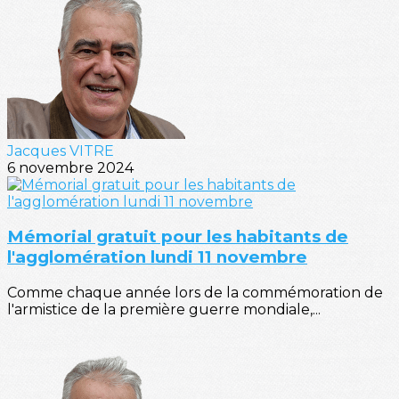
Jacques VITRE
6 novembre 2024
Mémorial gratuit pour les habitants de
l'agglomération lundi 11 novembre
Comme chaque année lors de la commémoration de
l'armistice de la première guerre mondiale,...