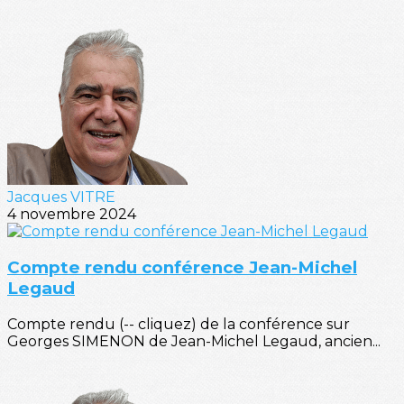
Jacques VITRE
4 novembre 2024
Compte rendu conférence Jean-Michel
Legaud
Compte rendu (-- cliquez) de la conférence sur
Georges SIMENON de Jean-Michel Legaud, ancien...