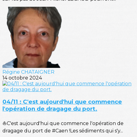
Régine CHATAIGNER
14 octobre 2024
04/11 : C'est aujourd'hui que commence
l'opération de dragage du port.
⛵C'est aujourd'hui que commence l'opération de
dragage du port de #Caen !Les sédiments qui s'y...